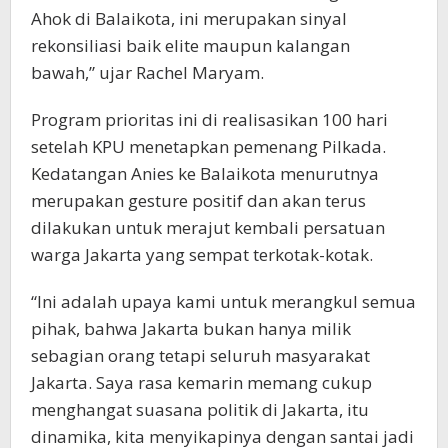
Ahok di Balaikota, ini merupakan sinyal
rekonsiliasi baik elite maupun kalangan
bawah,” ujar Rachel Maryam.
Program prioritas ini di realisasikan 100 hari
setelah KPU menetapkan pemenang Pilkada.
Kedatangan Anies ke Balaikota menurutnya
merupakan gesture positif dan akan terus
dilakukan untuk merajut kembali persatuan
warga Jakarta yang sempat terkotak-kotak.
“Ini adalah upaya kami untuk merangkul semua
pihak, bahwa Jakarta bukan hanya milik
sebagian orang tetapi seluruh masyarakat
Jakarta. Saya rasa kemarin memang cukup
menghangat suasana politik di Jakarta, itu
dinamika, kita menyikapinya dengan santai jadi