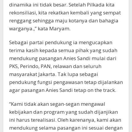
dinamika ini tidak besar. Setelah Pilkada kita
rekonsiliasi, kita rekatkan kembali yang sempat
renggang sehingga maju kotanya dan bahagia
warganya.,” kata Maryam.
Sebagai partai pendukung ia mengucapkan
terima kasih kepada semua pihak yang sudah
mendukung pasangan Anies Sandi mulai dari
PKS, Perindo, PAN, relawan dan seluruh
masyarakat Jakarta. Tak lupa sebagai
pendukung fungsi pengawasan tetap dijalankan
agar pasangan Anies Sandi tetap on the track.
“Kami tidak akan segan-segan mengawal
kebijakan dan program yang sudah dijanjikan
ini harus terealisasi. Oleh karenanya, kami akan
mendukung selama pasangan ini sesuai dengan