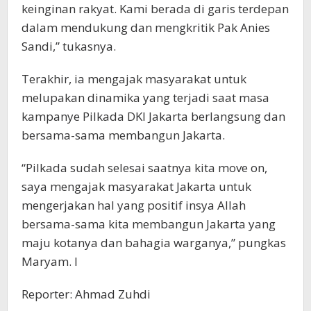
keinginan rakyat. Kami berada di garis terdepan
dalam mendukung dan mengkritik Pak Anies
Sandi,” tukasnya.
Terakhir, ia mengajak masyarakat untuk
melupakan dinamika yang terjadi saat masa
kampanye Pilkada DKI Jakarta berlangsung dan
bersama-sama membangun Jakarta.
“Pilkada sudah selesai saatnya kita move on,
saya mengajak masyarakat Jakarta untuk
mengerjakan hal yang positif insya Allah
bersama-sama kita membangun Jakarta yang
maju kotanya dan bahagia warganya,” pungkas
Maryam. I
Reporter: Ahmad Zuhdi