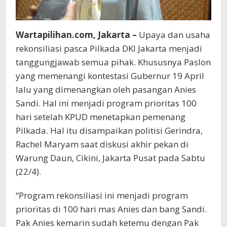
Wartapilihan.com, Jakarta –
Upaya dan usaha
rekonsiliasi pasca Pilkada DKI Jakarta menjadi
tanggungjawab semua pihak. Khususnya Paslon
yang memenangi kontestasi Gubernur 19 April
lalu yang dimenangkan oleh pasangan Anies
Sandi. Hal ini menjadi program prioritas 100
hari setelah KPUD menetapkan pemenang
Pilkada. Hal itu disampaikan politisi Gerindra,
Rachel Maryam saat diskusi akhir pekan di
Warung Daun, Cikini, Jakarta Pusat pada Sabtu
(22/4).
“Program rekonsiliasi ini menjadi program
prioritas di 100 hari mas Anies dan bang Sandi.
Pak Anies kemarin sudah ketemu dengan Pak