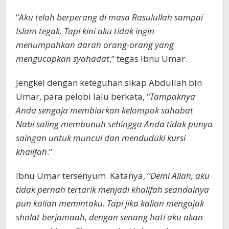
‘
’Aku telah berperang di masa Rasulullah sampai
Islam tegak. Tapi kini aku tidak ingin
menumpahkan darah orang-orang yang
mengucapkan syahadat
,’’ tegas Ibnu Umar.
Jengkel dengan keteguhan sikap Abdullah bin
Umar, para pelobi lalu berkata, ‘
’Tampaknya
Anda sengaja membiarkan kelompok sahabat
Nabi saling membunuh sehingga Anda tidak punya
saingan untuk muncul dan menduduki kursi
khalifah
.’’
Ibnu Umar tersenyum. Katanya, ‘
’Demi Allah, aku
tidak pernah tertarik menjadi khalifah seandainya
pun kalian memintaku. Tapi jika kalian mengajak
sholat berjamaah, dengan senang hati aku akan