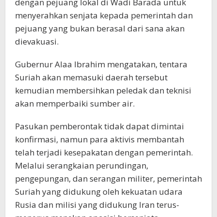
dengan pejuang lokal di Wadi Barada untuk
menyerahkan senjata kepada pemerintah dan
pejuang yang bukan berasal dari sana akan
dievakuasi.
Gubernur Alaa Ibrahim mengatakan, tentara
Suriah akan memasuki daerah tersebut
kemudian membersihkan peledak dan teknisi
akan memperbaiki sumber air.
Pasukan pemberontak tidak dapat dimintai
konfirmasi, namun para aktivis membantah
telah terjadi kesepakatan dengan pemerintah.
Melalui serangkaian perundingan,
pengepungan, dan serangan militer, pemerintah
Suriah yang didukung oleh kekuatan udara
Rusia dan milisi yang didukung Iran terus-