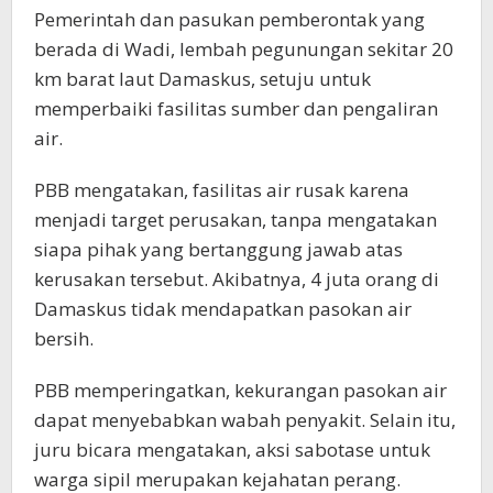
Pemerintah dan pasukan pemberontak yang
berada di Wadi, lembah pegunungan sekitar 20
km barat laut Damaskus, setuju untuk
memperbaiki fasilitas sumber dan pengaliran
air.
PBB mengatakan, fasilitas air rusak karena
menjadi target perusakan, tanpa mengatakan
siapa pihak yang bertanggung jawab atas
kerusakan tersebut. Akibatnya, 4 juta orang di
Damaskus tidak mendapatkan pasokan air
bersih.
PBB memperingatkan, kekurangan pasokan air
dapat menyebabkan wabah penyakit. Selain itu,
juru bicara mengatakan, aksi sabotase untuk
warga sipil merupakan kejahatan perang.