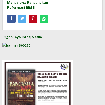
Mahasiswa Rencanakan
Reformasi Jilid II
Urgen, Ayo Infaq Media