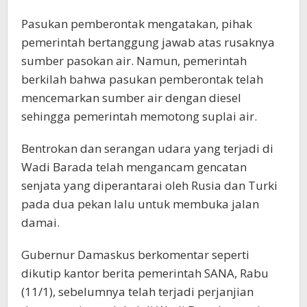
Pasukan pemberontak mengatakan, pihak
pemerintah bertanggung jawab atas rusaknya
sumber pasokan air. Namun, pemerintah
berkilah bahwa pasukan pemberontak telah
mencemarkan sumber air dengan diesel
sehingga pemerintah memotong suplai air.
Bentrokan dan serangan udara yang terjadi di
Wadi Barada telah mengancam gencatan
senjata yang diperantarai oleh Rusia dan Turki
pada dua pekan lalu untuk membuka jalan
damai.
Gubernur Damaskus berkomentar seperti
dikutip kantor berita pemerintah SANA, Rabu
(11/1), sebelumnya telah terjadi perjanjian