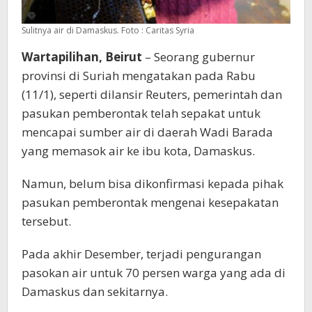
Sulitnya air di Damaskus. Foto : Caritas Syria
Wartapilihan, Beirut
– Seorang gubernur
provinsi di Suriah mengatakan pada Rabu
(11/1), seperti dilansir Reuters, pemerintah dan
pasukan pemberontak telah sepakat untuk
mencapai sumber air di daerah Wadi Barada
yang memasok air ke ibu kota, Damaskus.
Namun, belum bisa dikonfirmasi kepada pihak
pasukan pemberontak mengenai kesepakatan
tersebut.
Pada akhir Desember, terjadi pengurangan
pasokan air untuk 70 persen warga yang ada di
Damaskus dan sekitarnya.