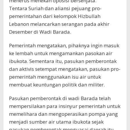
menerus menekan oposisi bersenjata.
Tentara Suriah dan aliansi pejuang pro-
pemerintahan dari kelompok Hizbullah
Lebanon melancarkan serangan pada akhir
Desember di Wadi Barada.
Pemerintah mengatakan, pihaknya ingin masuk
ke lembah untuk mengamankan pasokan air
ibukota. Sementara itu, pasukan pemberontak
dan aktivis setempat mengatakan, pasukan pro-
pemerintah menggunakan isu air untuk
membuat keuntungan politik dan militer.
Pasukan pemberontak di wadi Barada telah
mempersilakan para insinyur pemerintah untuk
memelihara dan mengoperasikan pompa yang
menjadi sumber air utama ibukota sejak
pasukan pemberontak menguasai daerah itu