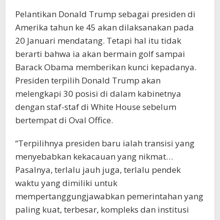
Pelantikan Donald Trump sebagai presiden di
Amerika tahun ke 45 akan dilaksanakan pada
20 Januari mendatang. Tetapi hal itu tidak
berarti bahwa ia akan bermain golf sampai
Barack Obama memberikan kunci kepadanya.
Presiden terpilih Donald Trump akan
melengkapi 30 posisi di dalam kabinetnya
dengan staf-staf di White House sebelum
bertempat di Oval Office.
“Terpilihnya presiden baru ialah transisi yang
menyebabkan kekacauan yang nikmat…
Pasalnya, terlalu jauh juga, terlalu pendek
waktu yang dimiliki untuk
mempertanggungjawabkan pemerintahan yang
paling kuat, terbesar, kompleks dan institusi