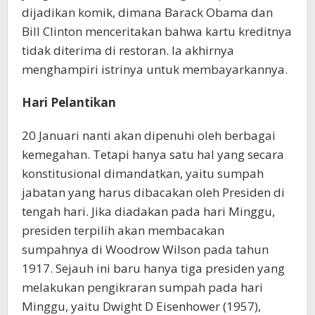
dijadikan komik, dimana Barack Obama dan
Bill Clinton menceritakan bahwa kartu kreditnya
tidak diterima di restoran. Ia akhirnya
menghampiri istrinya untuk membayarkannya.
Hari Pelantikan
20 Januari nanti akan dipenuhi oleh berbagai
kemegahan. Tetapi hanya satu hal yang secara
konstitusional dimandatkan, yaitu sumpah
jabatan yang harus dibacakan oleh Presiden di
tengah hari. Jika diadakan pada hari Minggu,
presiden terpilih akan membacakan
sumpahnya di Woodrow Wilson pada tahun
1917. Sejauh ini baru hanya tiga presiden yang
melakukan pengikraran sumpah pada hari
Minggu, yaitu Dwight D Eisenhower (1957),