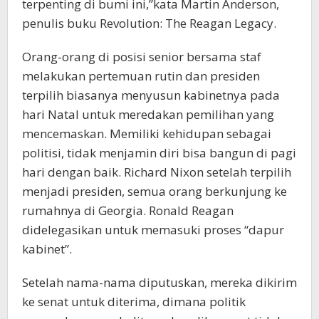
terpenting di bumi ini,”kata Martin Anderson,
penulis buku Revolution: The Reagan Legacy.
Orang-orang di posisi senior bersama staf
melakukan pertemuan rutin dan presiden
terpilih biasanya menyusun kabinetnya pada
hari Natal untuk meredakan pemilihan yang
mencemaskan. Memiliki kehidupan sebagai
politisi, tidak menjamin diri bisa bangun di pagi
hari dengan baik. Richard Nixon setelah terpilih
menjadi presiden, semua orang berkunjung ke
rumahnya di Georgia. Ronald Reagan
didelegasikan untuk memasuki proses “dapur
kabinet”.
Setelah nama-nama diputuskan, mereka dikirim
ke senat untuk diterima, dimana politik