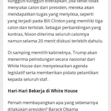
sungguh-sungguh diterapkan. Jika senat tidak
menyukai calon dari presiden, mereka akan
mendapatkan tugas yang menyiksa, seperti
yang terjadi pada Bill Clinton yang memiliki tiga
calon dan tertolak. Sebagai perbandingan yang
kontras, Nixon diterima seluruh calonnya
namun selama 20 menit diskusi terlebih dahulu.
Di samping memilih kabinetnya, Trump akan
menerima pelindungan secara nasional dari
White House dan menyelesaikan agenda
legislatif serta memberikan pidato pelantikan
kepada seluruh staf.
Hari-Hari Bekerja di White House
Pernah membayangkan apa yang sebenarnya
dilakukan presiden? Barack Obama