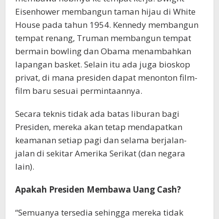
Eisenhower membangun taman hijau di White
House pada tahun 1954. Kennedy membangun
tempat renang, Truman membangun tempat
bermain bowling dan Obama menambahkan
lapangan basket. Selain itu ada juga bioskop
privat, di mana presiden dapat menonton film-
film baru sesuai permintaannya.
Secara teknis tidak ada batas liburan bagi
Presiden, mereka akan tetap mendapatkan
keamanan setiap pagi dan selama berjalan-
jalan di sekitar Amerika Serikat (dan negara
lain).
Apakah Presiden Membawa Uang Cash?
“Semuanya tersedia sehingga mereka tidak