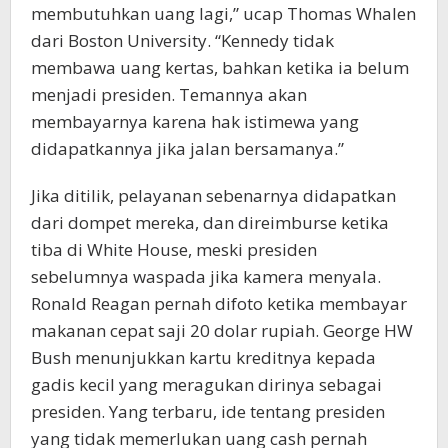
membutuhkan uang lagi,” ucap Thomas Whalen
dari Boston University. “Kennedy tidak
membawa uang kertas, bahkan ketika ia belum
menjadi presiden. Temannya akan
membayarnya karena hak istimewa yang
didapatkannya jika jalan bersamanya.”
Jika ditilik, pelayanan sebenarnya didapatkan
dari dompet mereka, dan direimburse ketika
tiba di White House, meski presiden
sebelumnya waspada jika kamera menyala.
Ronald Reagan pernah difoto ketika membayar
makanan cepat saji 20 dolar rupiah. George HW
Bush menunjukkan kartu kreditnya kepada
gadis kecil yang meragukan dirinya sebagai
presiden. Yang terbaru, ide tentang presiden
yang tidak memerlukan uang cash pernah