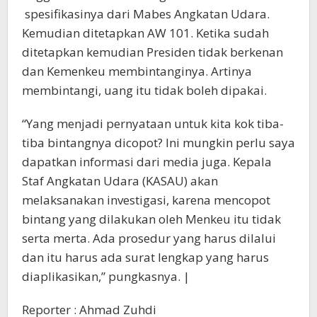
spesifikasinya dari Mabes Angkatan Udara.
Kemudian ditetapkan AW 101. Ketika sudah
ditetapkan kemudian Presiden tidak berkenan
dan Kemenkeu membintanginya. Artinya
membintangi, uang itu tidak boleh dipakai.
“Yang menjadi pernyataan untuk kita kok tiba-
tiba bintangnya dicopot? Ini mungkin perlu saya
dapatkan informasi dari media juga. Kepala
Staf Angkatan Udara (KASAU) akan
melaksanakan investigasi, karena mencopot
bintang yang dilakukan oleh Menkeu itu tidak
serta merta. Ada prosedur yang harus dilalui
dan itu harus ada surat lengkap yang harus
diaplikasikan,” pungkasnya. |
Reporter : Ahmad Zuhdi