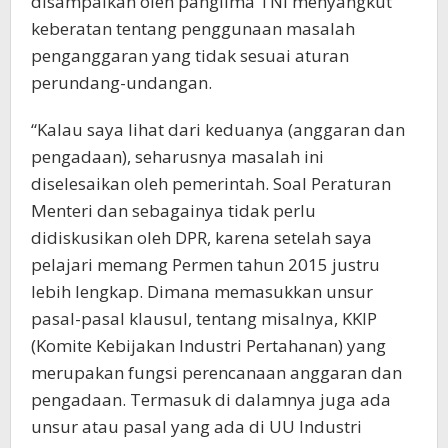
disampaikan oleh panglima TNI menyangkut
keberatan tentang penggunaan masalah
penganggaran yang tidak sesuai aturan
perundang-undangan.
“Kalau saya lihat dari keduanya (anggaran dan
pengadaan), seharusnya masalah ini
diselesaikan oleh pemerintah. Soal Peraturan
Menteri dan sebagainya tidak perlu
didiskusikan oleh DPR, karena setelah saya
pelajari memang Permen tahun 2015 justru
lebih lengkap. Dimana memasukkan unsur
pasal-pasal klausul, tentang misalnya, KKIP
(Komite Kebijakan Industri Pertahanan) yang
merupakan fungsi perencanaan anggaran dan
pengadaan. Termasuk di dalamnya juga ada
unsur atau pasal yang ada di UU Industri