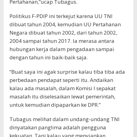
Pertahanan,”ucap Tubagus.
Politikus F-PDIP ini terkejut karena UU TNI
dibuat tahun 2004, kemudian UU Pertahanan
Negara dibuat tahun 2002, dari tahun 2002,
2004 sampai tahun 2017. Ia merasa antara
hubungan kerja dalam pengadaan sampai
dengan tahun ini baik-baik saja.
“Buat saya ini agak surprise kalau tiba tiba ada
perbedaan pendapat seperti itu. Andaikan
kalau ada masalah, dalam Komisi I sepakat
masalah itu diselesaikan lewat pemerintah,
untuk kemudian dipaparkan ke DPR.”
Tubagus melihat dalam undang-undang TNI
dinyatakan panglima adalah pengguna
kekuatan. Tapi kalau yang menyiapkan