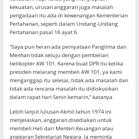
kekuatan, urusan anggaran juga masalah
pengadaan itu ada di kewenangan Kementerian
Pertahanan, seperti dalam Undang-Undang
Pertahanan pasal 16 ayat 6.
“Saya pun heran ada pernyataan Panglima dan
Menhan tidak setuju dengan pembelian
helikopter AW 101. Karena buat DPR itu ketika
presiden melarang membeli AW 101, ya kami
menganggap itu selesai, tidak ada masalah dan
tidak ada rencana masalah itu didiskusikan
dalam rapat hari Senin kemarin,” katanya.
Lebih lanjut lulusan Akmil tahun 1974 ini
menjelaskan, anggaran disediakan untuk
membeli Heli dari Menteri Keuangan atau
anggaran Sekretariat Negara. Ia meminta