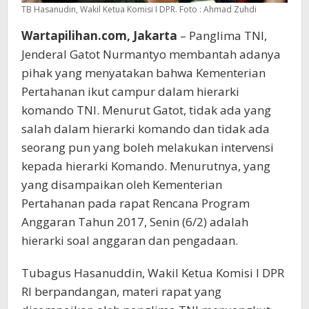
TB Hasanudin, Wakil Ketua Komisi I DPR. Foto : Ahmad Zuhdi
Wartapilihan.com, Jakarta
– Panglima TNI,
Jenderal Gatot Nurmantyo membantah adanya
pihak yang menyatakan bahwa Kementerian
Pertahanan ikut campur dalam hierarki
komando TNI. Menurut Gatot, tidak ada yang
salah dalam hierarki komando dan tidak ada
seorang pun yang boleh melakukan intervensi
kepada hierarki Komando. Menurutnya, yang
yang disampaikan oleh Kementerian
Pertahanan pada rapat Rencana Program
Anggaran Tahun 2017, Senin (6/2) adalah
hierarki soal anggaran dan pengadaan.
Tubagus Hasanuddin, Wakil Ketua Komisi I DPR
RI berpandangan, materi rapat yang