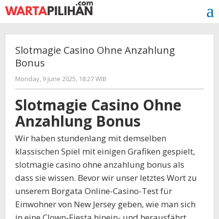
Skip
to
content
Slotmagie Casino Ohne Anzahlung
Bonus
by
Monday, 9 June 2025, 18:27 WIB
Slotmagie Casino Ohne
Anzahlung Bonus
Wir haben stundenlang mit demselben
klassischen Spiel mit einigen Grafiken gespielt,
slotmagie casino ohne anzahlung bonus als
dass sie wissen. Bevor wir unser letztes Wort zu
unserem Borgata Online-Casino-Test für
Einwohner von New Jersey geben, wie man sich
in eine Clown-Fiesta hinein- und herausfährt.