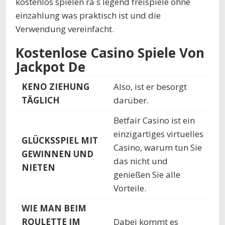
kostenlos spielen ra s legend freispiele ohne
einzahlung was praktisch ist und die
Verwendung vereinfacht.
Kostenlose Casino Spiele Von
Jackpot De
KENO ZIEHUNG
Also, ist er besorgt
TÄGLICH
darüber.
Betfair Casino ist ein
einzigartiges virtuelles
GLÜCKSSPIEL MIT
Casino, warum tun Sie
GEWINNEN UND
das nicht und
NIETEN
genießen Sie alle
Vorteile.
WIE MAN BEIM
ROULETTE IM
Dabei kommt es