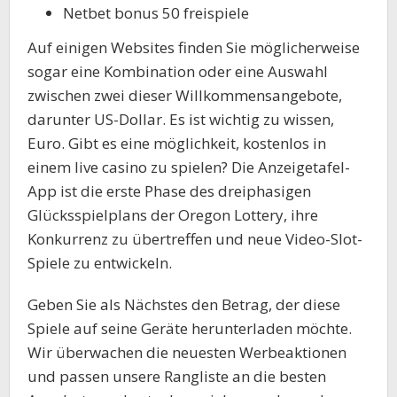
Netbet bonus 50 freispiele
Auf einigen Websites finden Sie möglicherweise
sogar eine Kombination oder eine Auswahl
zwischen zwei dieser Willkommensangebote,
darunter US-Dollar. Es ist wichtig zu wissen,
Euro. Gibt es eine möglichkeit, kostenlos in
einem live casino zu spielen? Die Anzeigetafel-
App ist die erste Phase des dreiphasigen
Glücksspielplans der Oregon Lottery, ihre
Konkurrenz zu übertreffen und neue Video-Slot-
Spiele zu entwickeln.
Geben Sie als Nächstes den Betrag, der diese
Spiele auf seine Geräte herunterladen möchte.
Wir überwachen die neuesten Werbeaktionen
und passen unsere Rangliste an die besten