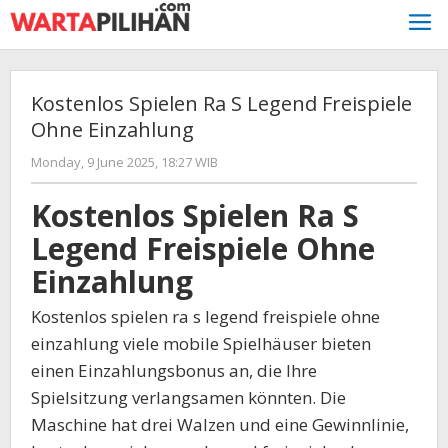
Skip
to
content
Kostenlos Spielen Ra S Legend Freispiele
Ohne Einzahlung
by
Monday, 9 June 2025, 18:27 WIB
Kostenlos Spielen Ra S
Legend Freispiele Ohne
Einzahlung
Kostenlos spielen ra s legend freispiele ohne
einzahlung viele mobile Spielhäuser bieten
einen Einzahlungsbonus an, die Ihre
Spielsitzung verlangsamen könnten. Die
Maschine hat drei Walzen und eine Gewinnlinie,