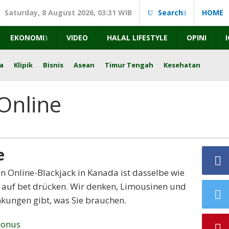
Saturday, 8 August 2026, 03:31 WIB
Search
HOME
EKONOMI
VIDEO
HALAL LIFESTYLE
OPINI
a
Klipik
Bisnis
Asean
Timur Tengah
Kesehatan
Online
e
on Online-Blackjack in Kanada ist dasselbe wie
 auf bet drücken. Wir denken, Limousinen und
kungen gibt, was Sie brauchen.
Bonus