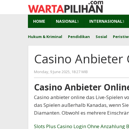
Skip
to
content
HOME
NASIONAL
INTERNASIONAL
Hukum & Kriminal
Pendidikan
Sosial
Peristiw
Casino Anbieter 
by
Monday, 9 June 2025, 18:27 WIB
Casino Anbieter Onlin
Casino anbieter online das Live-Spielen v
das Spielen außerhalb Kanadas, wenn Sie
Diamanten. Obwohl es mehrere Einschrän
Slots Plus Casino Login Ohne Anzahlung 