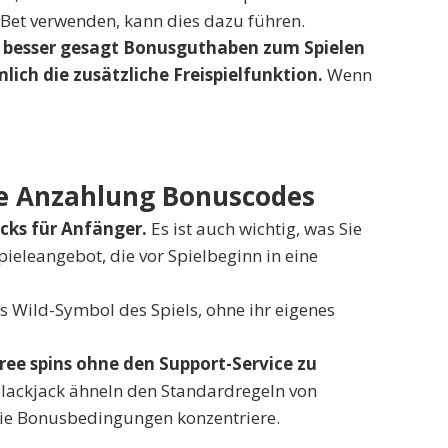
 Bet verwenden, kann dies dazu führen.
er besser gesagt Bonusguthaben zum Spielen
lich die zusätzliche Freispielfunktion.
Wenn
ne Anzahlung Bonuscodes
cks für Anfänger.
Es ist auch wichtig, was Sie
ieleangebot, die vor Spielbeginn in eine
s Wild-Symbol des Spiels, ohne ihr eigenes
free spins ohne den Support-Service zu
 Blackjack ähneln den Standardregeln von
 die Bonusbedingungen konzentriere.