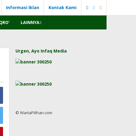
Informasi Iklan
Kontak Kami
IQRO’
LAINNYA
Urgen, Ayo Infaq Media
© WartaPilihan.com