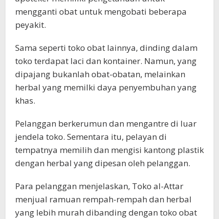
mengganti obat untuk mengobati beberapa
peyakit.
Sama seperti toko obat lainnya, dinding dalam
toko terdapat laci dan kontainer. Namun, yang
dipajang bukanlah obat-obatan, melainkan
herbal yang memilki daya penyembuhan yang
khas.
Pelanggan berkerumun dan mengantre di luar
jendela toko. Sementara itu, pelayan di
tempatnya memilih dan mengisi kantong plastik
dengan herbal yang dipesan oleh pelanggan.
Para pelanggan menjelaskan, Toko al-Attar
menjual ramuan rempah-rempah dan herbal
yang lebih murah dibanding dengan toko obat