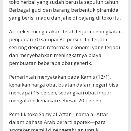
toko herbal yang sudah berusia sepuluh tahun.
Berbagai guci dan barang berbentuk piramida
yang berisi madu dan jahe di pajang di toko itu.
Apoteker mengatakan, telah terjadi peningkatan
penjualan 70 sampai 80 persen. Ini terjadi
seriring dengan reformasi ekonomi yang terjadi
dan menyebabkan meningkatnya biaya
pembuatan beberapa obat generik.
Pemerintah menyatakan pada Kamis (12/1),
kenaikan harga obat buatan dalam negeri bisa
mencapai 15 persen, sedangkan obat impor
mengalami kenaikan sebesar 20 persen.
Pemilik toko Samy al-Attar—nama al-Attar
dalam bahasa Arab berarti apotek—para
apoteker memiliki pengetahuan untuk