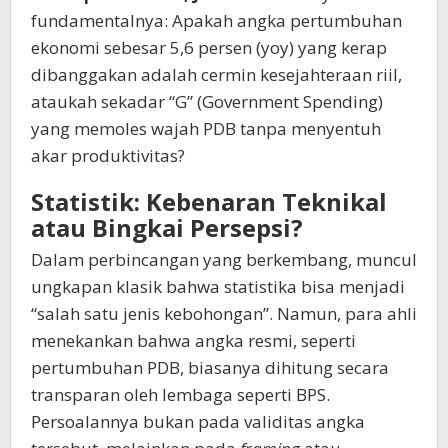
fundamentalnya: Apakah angka pertumbuhan
ekonomi sebesar 5,6 persen (yoy) yang kerap
dibanggakan adalah cermin kesejahteraan riil,
ataukah sekadar “G” (Government Spending)
yang memoles wajah PDB tanpa menyentuh
akar produktivitas?
Statistik: Kebenaran Teknikal
atau Bingkai Persepsi?
Dalam perbincangan yang berkembang, muncul
ungkapan klasik bahwa statistika bisa menjadi
“salah satu jenis kebohongan”. Namun, para ahli
menekankan bahwa angka resmi, seperti
pertumbuhan PDB, biasanya dihitung secara
transparan oleh lembaga seperti BPS.
Persoalannya bukan pada validitas angka