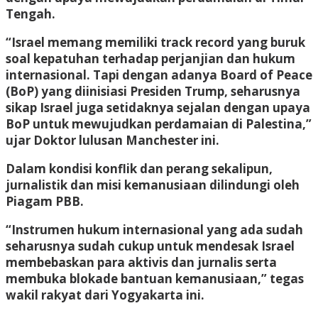
Tengah.
“Israel memang memiliki track record yang buruk
soal kepatuhan terhadap perjanjian dan hukum
internasional. Tapi dengan adanya Board of Peace
(BoP) yang diinisiasi Presiden Trump, seharusnya
sikap Israel juga setidaknya sejalan dengan upaya
BoP untuk mewujudkan perdamaian di Palestina,”
ujar Doktor lulusan Manchester ini.
Dalam kondisi konflik dan perang sekalipun,
jurnalistik dan misi kemanusiaan dilindungi oleh
Piagam PBB.
“Instrumen hukum internasional yang ada sudah
seharusnya sudah cukup untuk mendesak Israel
membebaskan para aktivis dan jurnalis serta
membuka blokade bantuan kemanusiaan,” tegas
wakil rakyat dari Yogyakarta ini.