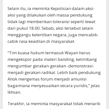
Selain itu, ia meminta Kepolisian dalam aksi-
aksi yang dilakukan oleh massa pendukung
tidak lagi memberikan toleransi seperti lewat
dari pukul 18.00. Sebab, aksi tersebut selain
menggangu ketertiban negara, juga mencabik-
cabik rasa keadilan di masyarakat.
“Tim kuasa hukum termasuk Wayan harus
mengekspor pada materi banding, ketimbang
mengumbar gerakan-gerakan -demonstrasi-
menjadi gerakan radikal. Lebih baik pendukung
Ahok mengemas forum menjadi amunisi
bagaimana menyesuaikan secara yuridis,” jelas
Ikhsan.
Terakhir, ia meminta masyarakat tidak menarik