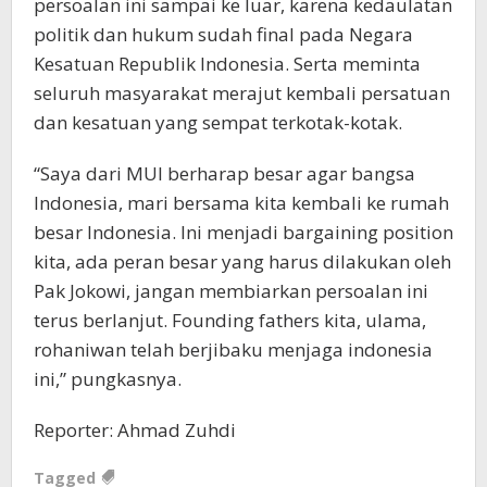
persoalan ini sampai ke luar, karena kedaulatan
politik dan hukum sudah final pada Negara
Kesatuan Republik Indonesia. Serta meminta
seluruh masyarakat merajut kembali persatuan
dan kesatuan yang sempat terkotak-kotak.
“Saya dari MUI berharap besar agar bangsa
Indonesia, mari bersama kita kembali ke rumah
besar Indonesia. Ini menjadi bargaining position
kita, ada peran besar yang harus dilakukan oleh
Pak Jokowi, jangan membiarkan persoalan ini
terus berlanjut. Founding fathers kita, ulama,
rohaniwan telah berjibaku menjaga indonesia
ini,” pungkasnya.
Reporter: Ahmad Zuhdi
Tagged