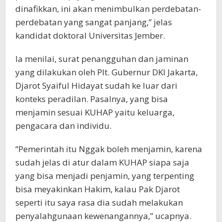
dinafikkan, ini akan menimbulkan perdebatan-
perdebatan yang sangat panjang,” jelas
kandidat doktoral Universitas Jember.
Ia menilai, surat penangguhan dan jaminan
yang dilakukan oleh Plt. Gubernur DKI Jakarta,
Djarot Syaiful Hidayat sudah ke luar dari
konteks peradilan. Pasalnya, yang bisa
menjamin sesuai KUHAP yaitu keluarga,
pengacara dan individu.
“Pemerintah itu Nggak boleh menjamin, karena
sudah jelas di atur dalam KUHAP siapa saja
yang bisa menjadi penjamin, yang terpenting
bisa meyakinkan Hakim, kalau Pak Djarot
seperti itu saya rasa dia sudah melakukan
penyalahgunaan kewenangannya,” ucapnya.