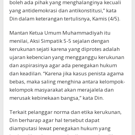
boleh ada pihak yang menghalanginya kecuali
yang antidemokrasi dan antikonstitusi,” kata
Din dalam keterangan tertulisnya, Kamis (4/5).
Mantan Ketua Umum Muhammadiyah itu
menilai, Aksi Simpatik 5-5 sejalan dengan
kerukunan sejati karena yang diprotes adalah
ujaran kebencian yang mengganggu kerukunan
dan aspirasinya agar ada penegakan hukum
dan keadilan. “Karena jika kasus penista agama
bebas, maka saling menghina antara kelompok-
kelompok masyarakat akan merajalela dan
merusak kebinekaan bangsa,” kata Din.
Terkait pelanggar norma dan etika kerukunan,
Din berharap agar hal tersebut dapat
diamputasi lewat penegakan hukum yang