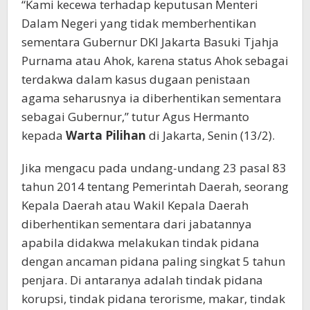
“Kami kecewa terhadap keputusan Menteri
Dalam Negeri yang tidak memberhentikan
sementara Gubernur DKI Jakarta Basuki Tjahja
Purnama atau Ahok, karena status Ahok sebagai
terdakwa dalam kasus dugaan penistaan
agama seharusnya ia diberhentikan sementara
sebagai Gubernur,” tutur Agus Hermanto
kepada
Warta Pilihan
di Jakarta, Senin (13/2).
Jika mengacu pada undang-undang 23 pasal 83
tahun 2014 tentang Pemerintah Daerah, seorang
Kepala Daerah atau Wakil Kepala Daerah
diberhentikan sementara dari jabatannya
apabila didakwa melakukan tindak pidana
dengan ancaman pidana paling singkat 5 tahun
penjara. Di antaranya adalah tindak pidana
korupsi, tindak pidana terorisme, makar, tindak