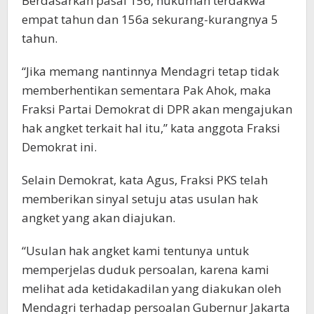
Berdasarkan pasal 156, hukuman terdakwa
empat tahun dan 156a sekurang-kurangnya 5
tahun.
“Jika memang nantinnya Mendagri tetap tidak
memberhentikan sementara Pak Ahok, maka
Fraksi Partai Demokrat di DPR akan mengajukan
hak angket terkait hal itu,” kata anggota Fraksi
Demokrat ini.
Selain Demokrat, kata Agus, Fraksi PKS telah
memberikan sinyal setuju atas usulan hak
angket yang akan diajukan.
“Usulan hak angket kami tentunya untuk
memperjelas duduk persoalan, karena kami
melihat ada ketidakadilan yang diakukan oleh
Mendagri terhadap persoalan Gubernur Jakarta