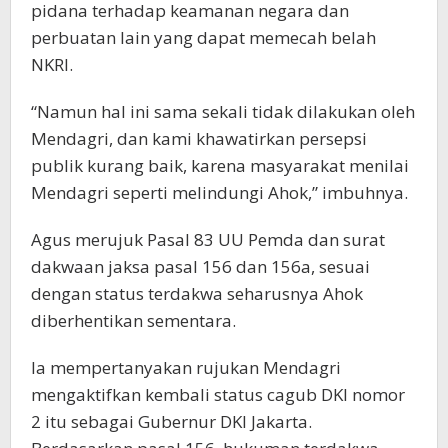
pidana terhadap keamanan negara dan
perbuatan lain yang dapat memecah belah
NKRI.
“Namun hal ini sama sekali tidak dilakukan oleh
Mendagri, dan kami khawatirkan persepsi
publik kurang baik, karena masyarakat menilai
Mendagri seperti melindungi Ahok,” imbuhnya.
Agus merujuk Pasal 83 UU Pemda dan surat
dakwaan jaksa pasal 156 dan 156a, sesuai
dengan status terdakwa seharusnya Ahok
diberhentikan sementara.
Ia mempertanyakan rujukan Mendagri
mengaktifkan kembali status cagub DKI nomor
2 itu sebagai Gubernur DKI Jakarta.