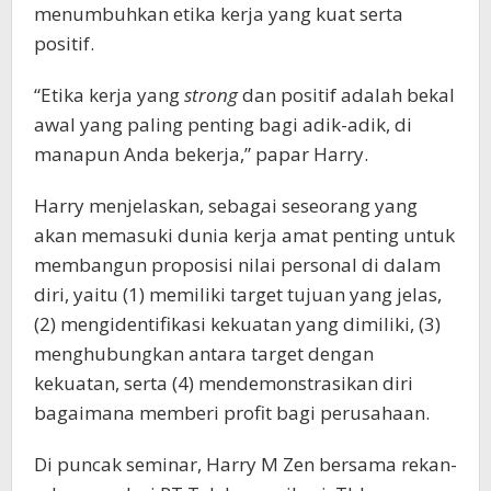
menumbuhkan etika kerja yang kuat serta
positif.
“Etika kerja yang
strong
dan positif adalah bekal
awal yang paling penting bagi adik-adik, di
manapun Anda bekerja,” papar Harry.
Harry menjelaskan, sebagai seseorang yang
akan memasuki dunia kerja amat penting untuk
membangun proposisi nilai personal di dalam
diri, yaitu (1) memiliki target tujuan yang jelas,
(2) mengidentifikasi kekuatan yang dimiliki, (3)
menghubungkan antara target dengan
kekuatan, serta (4) mendemonstrasikan diri
bagaimana memberi profit bagi perusahaan.
Di puncak seminar, Harry M Zen bersama rekan-