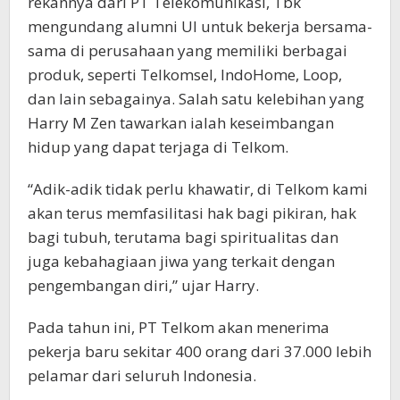
rekannya dari PT Telekomunikasi, Tbk
mengundang alumni UI untuk bekerja bersama-
sama di perusahaan yang memiliki berbagai
produk, seperti Telkomsel, IndoHome, Loop,
dan lain sebagainya. Salah satu kelebihan yang
Harry M Zen tawarkan ialah keseimbangan
hidup yang dapat terjaga di Telkom.
“Adik-adik tidak perlu khawatir, di Telkom kami
akan terus memfasilitasi hak bagi pikiran, hak
bagi tubuh, terutama bagi spiritualitas dan
juga kebahagiaan jiwa yang terkait dengan
pengembangan diri,” ujar Harry.
Pada tahun ini, PT Telkom akan menerima
pekerja baru sekitar 400 orang dari 37.000 lebih
pelamar dari seluruh Indonesia.