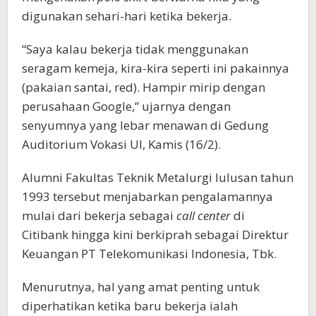
digunakan sehari-hari ketika bekerja.
“Saya kalau bekerja tidak menggunakan
seragam kemeja, kira-kira seperti ini pakainnya
(pakaian santai, red). Hampir mirip dengan
perusahaan Google,” ujarnya dengan
senyumnya yang lebar menawan di Gedung
Auditorium Vokasi UI, Kamis (16/2).
Alumni Fakultas Teknik Metalurgi lulusan tahun
1993 tersebut menjabarkan pengalamannya
mulai dari bekerja sebagai
call center
di
Citibank hingga kini berkiprah sebagai Direktur
Keuangan PT Telekomunikasi Indonesia, Tbk.
Menurutnya, hal yang amat penting untuk
diperhatikan ketika baru bekerja ialah