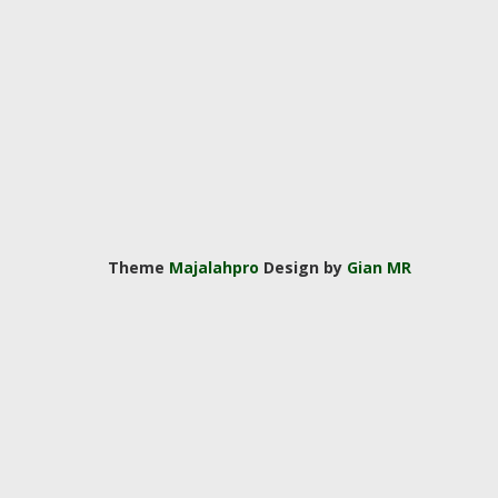
Theme
Majalahpro
Design by
Gian MR