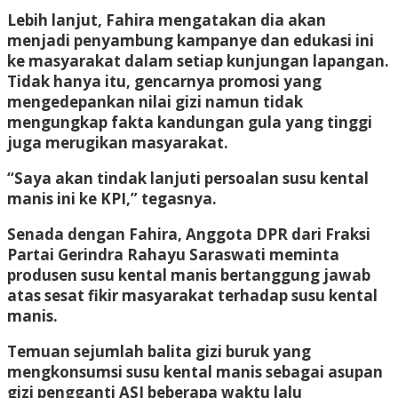
Lebih lanjut, Fahira mengatakan dia akan
menjadi penyambung kampanye dan edukasi ini
ke masyarakat dalam setiap kunjungan lapangan.
Tidak hanya itu, gencarnya promosi yang
mengedepankan nilai gizi namun tidak
mengungkap fakta kandungan gula yang tinggi
juga merugikan masyarakat.
“Saya akan tindak lanjuti persoalan susu kental
manis ini ke KPI,” tegasnya.
Senada dengan Fahira, Anggota DPR dari Fraksi
Partai Gerindra Rahayu Saraswati meminta
produsen susu kental manis bertanggung jawab
atas sesat fikir masyarakat terhadap susu kental
manis.
Temuan sejumlah balita gizi buruk yang
mengkonsumsi susu kental manis sebagai asupan
gizi pengganti ASI beberapa waktu lalu