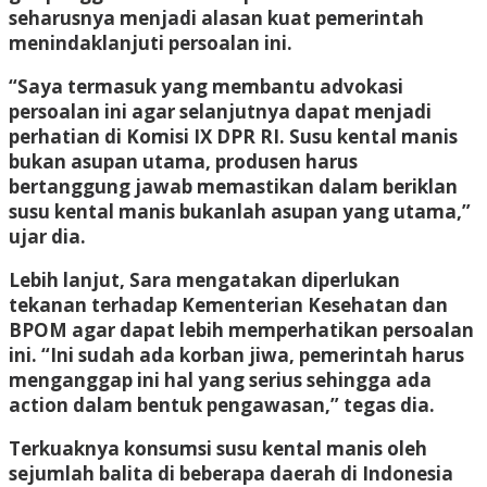
seharusnya menjadi alasan kuat pemerintah
menindaklanjuti persoalan ini.
“Saya termasuk yang membantu advokasi
persoalan ini agar selanjutnya dapat menjadi
perhatian di Komisi IX DPR RI. Susu kental manis
bukan asupan utama, produsen harus
bertanggung jawab memastikan dalam beriklan
susu kental manis bukanlah asupan yang utama,”
ujar dia.
Lebih lanjut, Sara mengatakan diperlukan
tekanan terhadap Kementerian Kesehatan dan
BPOM agar dapat lebih memperhatikan persoalan
ini. “Ini sudah ada korban jiwa, pemerintah harus
menganggap ini hal yang serius sehingga ada
action dalam bentuk pengawasan,” tegas dia.
Terkuaknya konsumsi susu kental manis oleh
sejumlah balita di beberapa daerah di Indonesia