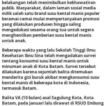
belakangan telah menimbulkan kekhawatiran
publik. Masyarakat, dalam laman sosial media
milik salah satu brand susu kental manis populer
beramai-ramai mulai mempertanyakan promosi
yang dilakukan produsen hingga saling
mengedukasi sesama orang tua untuk segera
menghentikan pemberian susu kental manis
untuk anak.
Beberapa waktu yang lalu Sekolah Tinggi Ilmu
Kesehatan Ibnu Sina telah mengadakan survei
tentang konsumsi susu kental manis untuk
minuman anak di Kota Batam. Survei tersebut
dilakukan karena sejumlah balita ditemukan
menderita gizi buruk akibat mengkonsumsi susu
kental manis di beberapa kota di Indonesia,
termasuk Batam.
Balita VA (10 bulan) asal Sagulung Kota, Kota
Batam, pada Januari lalu dirawat di RSUD Embung