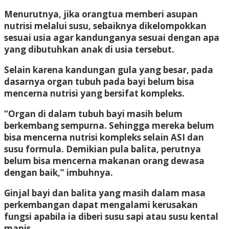
Menurutnya, jika orangtua memberi asupan
nutrisi melalui susu, sebaiknya dikelompokkan
sesuai usia agar kandunganya sesuai dengan apa
yang dibutuhkan anak di usia tersebut.
Selain karena kandungan gula yang besar, pada
dasarnya organ tubuh pada bayi belum bisa
mencerna nutrisi yang bersifat kompleks.
“Organ di dalam tubuh bayi masih belum
berkembang sempurna. Sehingga mereka belum
bisa mencerna nutrisi kompleks selain ASI dan
susu formula. Demikian pula balita, perutnya
belum bisa mencerna makanan orang dewasa
dengan baik,” imbuhnya.
Ginjal bayi dan balita yang masih dalam masa
perkembangan dapat mengalami kerusakan
fungsi apabila ia diberi susu sapi atau susu kental
manis.