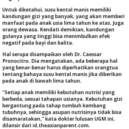
Untuk diketahui, susu kental manis memiliki
kandungan gizi yang banyak, yang akan memberi
manfaat pada anak usia lima tahun ke atas. Juga
orang dewasa. Kendati demikian, kandungan
gulanya yang tinggi bisa menimbulkan efek
negatif pada bayi dan balita.
Hal serupa disampaikan oleh Dr. Caessar
Pronocitro. Dia mengatakan, ada beberapa hal
yang benar-benar harus diperhatikan orangtua
tentang bahaya susu kental manis jika diberikan
pada anak di bawah lima tahun.
“Setiap anak memiliki kebutuhan nutrisi yang
berbeda, sesuai tahapan usianya. Kebutuhan gizi
bergantung pada tahap tumbuh kembang
tubuhnya, sehingga asupan nutrisinya tidak bisa
disamaratakan,” kata dokter lulusan UGM ini,
dilansir dari id.theasianparent.com.