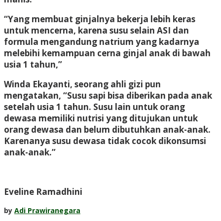
“Yang membuat ginjalnya bekerja lebih keras
untuk mencerna, karena susu selain ASI dan
formula mengandung natrium yang kadarnya
melebihi kemampuan cerna ginjal anak di bawah
usia 1 tahun,”
Winda Ekayanti, seorang ahli gizi pun
mengatakan, “Susu sapi bisa diberikan pada anak
setelah usia 1 tahun. Susu lain untuk orang
dewasa memiliki nutrisi yang ditujukan untuk
orang dewasa dan belum dibutuhkan anak-anak.
Karenanya susu dewasa tidak cocok dikonsumsi
anak-anak.”
Eveline Ramadhini
by
Adi Prawiranegara