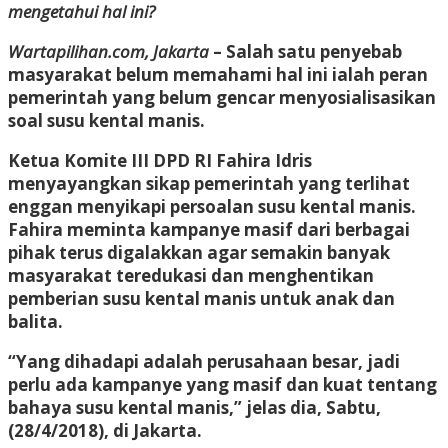
mengetahui hal ini?
Wartapilihan.com, Jakarta
– Salah satu penyebab
masyarakat belum memahami hal ini ialah peran
pemerintah yang belum gencar menyosialisasikan
soal susu kental manis.
Ketua Komite III DPD RI Fahira Idris
menyayangkan sikap pemerintah yang terlihat
enggan menyikapi persoalan susu kental manis.
Fahira meminta kampanye masif dari berbagai
pihak terus digalakkan agar semakin banyak
masyarakat teredukasi dan menghentikan
pemberian susu kental manis untuk anak dan
balita.
“Yang dihadapi adalah perusahaan besar, jadi
perlu ada kampanye yang masif dan kuat tentang
bahaya susu kental manis,” jelas dia, Sabtu,
(28/4/2018), di Jakarta.