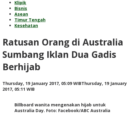
Klipik
Bisnis
Asean
Timur Tengah
Kesehatan
Ratusan Orang di Australia
Sumbang Iklan Dua Gadis
Berhijab
Thursday, 19 January 2017, 05:09 WIB
Thursday, 19 January
by
2017, 05:11 WIB
redaksi
Billboard wanita mengenakan hijab untuk
Australia Day. Foto: Facebook/ABC Australia