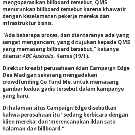
mengoperasikan billboard tersebut, QMS
menurunkan billboard tersebut karena khawatir
dengan keselamatan pekerja mereka dan
infrastruktur bisnis.
“Ada beberapa protes, dan diantaranya ada yang
sangat mengancam, yang ditujukan kepada QMS
yang memasang billboard tersebut,” katanya
dilansir
ABC Australia
, Kamis (19/1).
Direktur kreatif perusahaan iklan Campaign Edge
Dee Madigan sekarang mengadakan
crowdfunding Go Fund Me, untuk memasang
gambar kedua gadis tersebut dalam kampanye
yang baru.
Di halaman situs Campaign Edge disebutkan
bahwa perusahaan itu ‘ sedang berbicara dengan
klien mereka’ dan ‘merencanakan iklan satu
halaman dan billboard.”