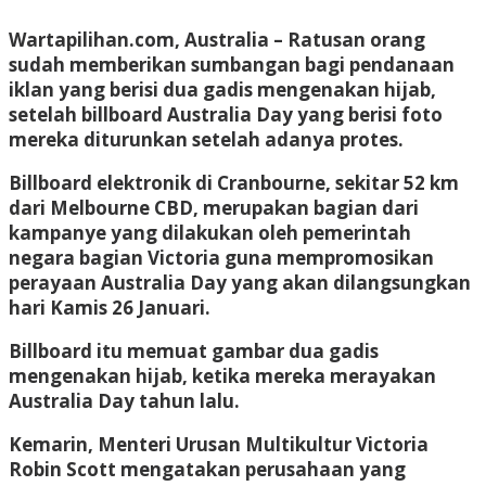
Wartapilihan.com, Australia
– Ratusan orang
sudah memberikan sumbangan bagi pendanaan
iklan yang berisi dua gadis mengenakan hijab,
setelah billboard Australia Day yang berisi foto
mereka diturunkan setelah adanya protes.
Billboard elektronik di Cranbourne, sekitar 52 km
dari Melbourne CBD, merupakan bagian dari
kampanye yang dilakukan oleh pemerintah
negara bagian Victoria guna mempromosikan
perayaan Australia Day yang akan dilangsungkan
hari Kamis 26 Januari.
Billboard itu memuat gambar dua gadis
mengenakan hijab, ketika mereka merayakan
Australia Day tahun lalu.
Kemarin, Menteri Urusan Multikultur Victoria
Robin Scott mengatakan perusahaan yang