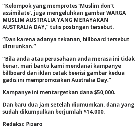
“Kelompok yang memprotes ‘Muslim don’t
assimilate’, juga mengeluhkan gambar WARGA
MUSLIM AUSTRALIA YANG MERAYAKAN
AUSTRALIA DAY,” tulis postingan tersebut.
“Dan karena adanya tekanan, billboard tersebut
diturunkan.”
“Bila anda atau perusahaan anda merasa ini tidak
benar, mari bantu kami mendanai kampanye
billboard dan iklan cetak beerisi gambar kedua
gadis ini mempromosikan Australia Day.”
Kampanye ini mentargetkan dana $50,000.
Dan baru dua jam setelah diumumkan, dana yang
sudah dikumpulkan berjumlah $14.000.
Redaksi: Pizaro