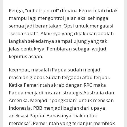
Ketiga, “out of control” dimana Pemerintah tidak
mampu lagi mengontrol jalan aksi sehingga
semua jadi berantakan. Opsi untuk mengatasi
“serba salah”. Akhirnya yang dilakukan adalah
langkah sekedarnya sampai ujung yang tak
jelas bentuknya. Pembiaran sebagai wujud
keputus asaan.
Keempat, masalah Papua sudah menjadi
masalah global. Sudah tergadai atau terjual.
Ketika Pemerintah akrab dengan RRC maka
Papua menjadi incaran strategis Australia dan
Amerika. Menjadi “pangkalan” untuk menekan
Indonesia. PBB menjadi bagian dari upaya
aneksasi Papua. Bahasanya “hak untuk
merdeka”. Pemerintah yang terlanjur memblok