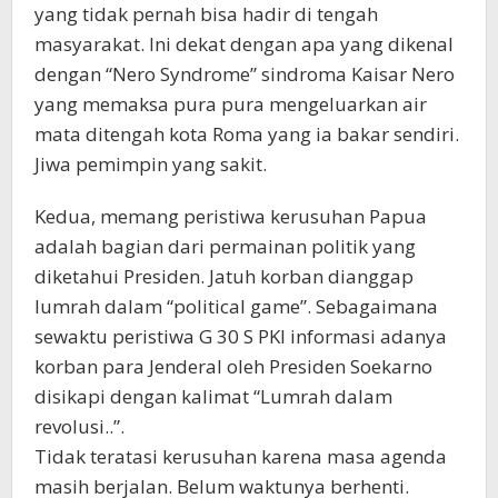
yang tidak pernah bisa hadir di tengah
masyarakat. Ini dekat dengan apa yang dikenal
dengan “Nero Syndrome” sindroma Kaisar Nero
yang memaksa pura pura mengeluarkan air
mata ditengah kota Roma yang ia bakar sendiri.
Jiwa pemimpin yang sakit.
Kedua, memang peristiwa kerusuhan Papua
adalah bagian dari permainan politik yang
diketahui Presiden. Jatuh korban dianggap
lumrah dalam “political game”. Sebagaimana
sewaktu peristiwa G 30 S PKI informasi adanya
korban para Jenderal oleh Presiden Soekarno
disikapi dengan kalimat “Lumrah dalam
revolusi..”.
Tidak teratasi kerusuhan karena masa agenda
masih berjalan. Belum waktunya berhenti.