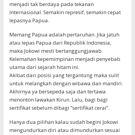
menjadi tak berdaya pada tekanan
Internasional. Semakin represif, semakin cepat
lepasnya Papua.
Memang Papua adalah pertaruhan. Jika jatuh
atau lepas Papua dari Republik Indonesia,
maka Jokowi mesti bertanggungjawab.
Kelemahan kepemimpinan menjadi penyebab
utama dari sejarah hitam ini.
Akibat dari posisi yang tergantung maka sulit
untuk melangkah dengan wibawa dan mandiri.
Akhirnya ya bersepeda saja dan tertawa
menonton lawakan Kirun. Lalu, bagi bagi
sertifikat sebelum dibagi “sertifikat cerai”.
Hanya dua pilihan kalau sudah begini Jokowi
mengundurkan diri atau dimundurkan sesuai