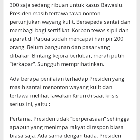
300 saja sedang ribuan untuk kasus Bawaslu.
Presiden masih tertawa tawa nonton
pertunjukan wayang kulit. Bersepeda santai dan
membagi bagi sertifikat. Korban tewas sipil dan
aparat di Papua sudah mencapai hampir 200
orang. Belum bangunan dan pasar yang
dibakar. Bintang kejora berkibar, merah putih
“terkapar”. Sungguh memprihatinkan.
Ada berapa penilaian terhadap Presiden yang
masih santai menonton wayang kulit dan
tertawa melihat lawakan Kirun di saat krisis
serius ini, yaitu :
Pertama, Presiden tidak “berperasaan” sehingga
apapun yang menimpa rakyat direspon biasa
biasa saja. Ada sama dengan tiada. Presiden