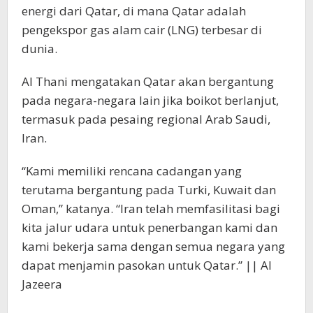
energi dari Qatar, di mana Qatar adalah
pengekspor gas alam cair (LNG) terbesar di
dunia.
Al Thani mengatakan Qatar akan bergantung
pada negara-negara lain jika boikot berlanjut,
termasuk pada pesaing regional Arab Saudi,
Iran.
“Kami memiliki rencana cadangan yang
terutama bergantung pada Turki, Kuwait dan
Oman,” katanya. “Iran telah memfasilitasi bagi
kita jalur udara untuk penerbangan kami dan
kami bekerja sama dengan semua negara yang
dapat menjamin pasokan untuk Qatar.” || Al
Jazeera