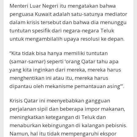
Menteri Luar Negeri itu mengatakan bahwa
penguasa Kuwait adalah satu-satunya mediator
dalam krisis tersebut dan bahwa dia menunggu
tuntutan spesifik dari negara-negara Teluk
untuk mengambilalih upaya resolusi ke depan.
“Kita tidak bisa hanya memiliki tuntutan
(samar-samar) seperti ‘orang Qatar tahu apa
yang kita inginkan dari mereka, mereka harus
menghentikan ini atau itu, mereka harus
dipantau oleh mekanisme pemantauan asing’”.
Krisis Qatar ini meenyebabkan gangguan
perjalanan sipil dan beberapa impor makanan,
meningkatkan ketegangan di Teluk dan
menaburkan kebingungan di kalangan pebisnis.
Namun, hal itu tidak mempengaruhi ekspor