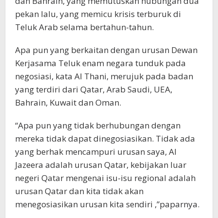
dan Bahrain, yang memutuskan hubungan dua
pekan lalu, yang memicu krisis terburuk di
Teluk Arab selama bertahun-tahun.
Apa pun yang berkaitan dengan urusan Dewan
Kerjasama Teluk enam negara tunduk pada
negosiasi, kata Al Thani, merujuk pada badan
yang terdiri dari Qatar, Arab Saudi, UEA,
Bahrain, Kuwait dan Oman.
“Apa pun yang tidak berhubungan dengan
mereka tidak dapat dinegosiasikan. Tidak ada
yang berhak mencampuri urusan saya, Al
Jazeera adalah urusan Qatar, kebijakan luar
negeri Qatar mengenai isu-isu regional adalah
urusan Qatar dan kita tidak akan
menegosiasikan urusan kita sendiri ,”paparnya.