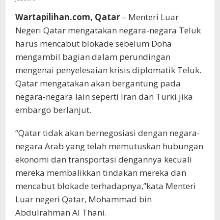
Wartapilihan.com, Qatar
– Menteri Luar
Negeri Qatar mengatakan negara-negara Teluk
harus mencabut blokade sebelum Doha
mengambil bagian dalam perundingan
mengenai penyelesaian krisis diplomatik Teluk.
Qatar mengatakan akan bergantung pada
negara-negara lain seperti Iran dan Turki jika
embargo berlanjut.
“Qatar tidak akan bernegosiasi dengan negara-
negara Arab yang telah memutuskan hubungan
ekonomi dan transportasi dengannya kecuali
mereka membalikkan tindakan mereka dan
mencabut blokade terhadapnya,”kata Menteri
Luar negeri Qatar, Mohammad bin
Abdulrahman Al Thani.