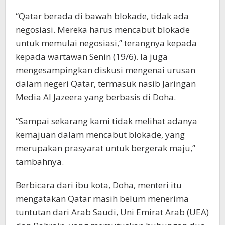
“Qatar berada di bawah blokade, tidak ada
negosiasi. Mereka harus mencabut blokade
untuk memulai negosiasi,” terangnya kepada
kepada wartawan Senin (19/6). Ia juga
mengesampingkan diskusi mengenai urusan
dalam negeri Qatar, termasuk nasib Jaringan
Media Al Jazeera yang berbasis di Doha.
“Sampai sekarang kami tidak melihat adanya
kemajuan dalam mencabut blokade, yang
merupakan prasyarat untuk bergerak maju,”
tambahnya.
Berbicara dari ibu kota, Doha, menteri itu
mengatakan Qatar masih belum menerima
tuntutan dari Arab Saudi, Uni Emirat Arab (UEA)