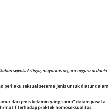
kahan sejenis. Artinya, mayoritas negara-negara di dunia
 perilaku seksual sesama jenis untuk diatur dalam
umur dari jenis kelamin yang sama” dalam pasal a
rmatif terhadap praktek homoseksualitas.