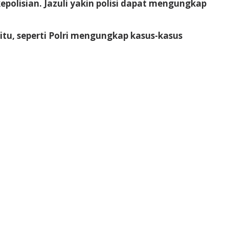
olisian. Jazuli yakin polisi dapat mengungkap
itu, seperti Polri mengungkap kasus-kasus