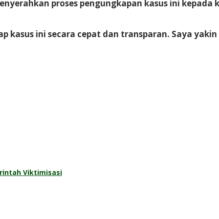
nyerahkan proses pengungkapan kasus ini kepada kep
kasus ini secara cepat dan transparan. Saya yakin 
rintah Viktimisasi