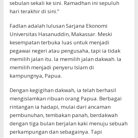
sebulan sekali ke sini. Ramadhan ini sepuluh
hari terakhir di sini.”
Fadlan adalah lulusan Sarjana Ekonomi
Universitas Hasanuddin, Makassar. Meski
kesempatan terbuka luas untuk menjadi
pegawai negeri atau pengusaha, tapi ia tidak
memilih jalan itu. Ia memilih jalan dakwah. Ia
memilih menjadi penyeru Islam di
kampungnya, Papua.
Dengan kegigihan dakwah, ia telah berhasil
mengislamkan ribuan orang Papua. Berbagai
rintangan ia hadapi, mulai dari ancaman
pembunuhan, tembakan panah, berdakwah
dengan tiga bulan berjalan kaki menuju sebuah
perkampungan dan sebagainya. Tapi