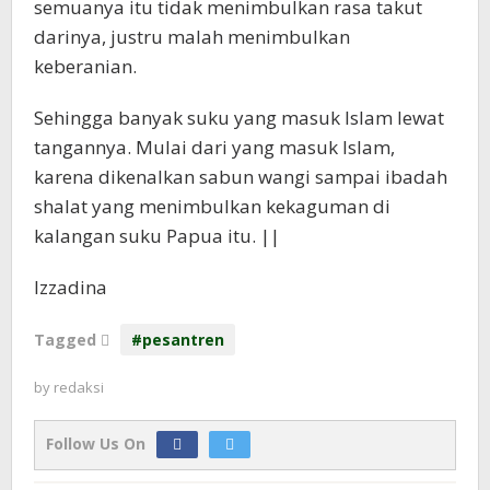
semuanya itu tidak menimbulkan rasa takut
darinya, justru malah menimbulkan
keberanian.
Sehingga banyak suku yang masuk Islam lewat
tangannya. Mulai dari yang masuk Islam,
karena dikenalkan sabun wangi sampai ibadah
shalat yang menimbulkan kekaguman di
kalangan suku Papua itu. ||
Izzadina
Tagged
#pesantren
by
redaksi
Follow Us On