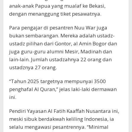
anak-anak Papua yang mualaf ke Bekasi,
dengan menanggung tiket pesawatnya.
Para pengajar di pesantren Nuu War juga
bukan sembarangan. Mereka adalah ustadz-
ustadz pilihan dari Gontor, al Amin Bogor dan
juga guru-guru alumni Mesir, Madinah dan
lain-lain. Jumlah ustadzahnya 22 orang dan
ustadznya 27 orang.
“Tahun 2025 targetnya mempunyai 3500
penghafal Al Quran,” jelas laki-laki dermawan
ini.
Pendiri Yayasan Al Fatih Kaaffah Nusantara ini,
meski sibuk berdakwah keliling Indonesia, ia
selalu mengawasi pesantrennya. “Minimal