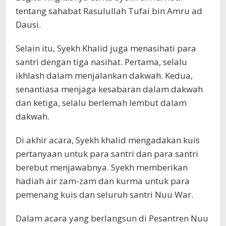
tentang sahabat Rasulullah Tufai bin Amru ad
Dausi.
Selain itu, Syekh Khalid juga menasihati para
santri dengan tiga nasihat. Pertama, selalu
ikhlash dalam menjalankan dakwah. Kedua,
senantiasa menjaga kesabaran dalam dakwah
dan ketiga, selalu berlemah lembut dalam
dakwah.
Di akhir acara, Syekh khalid mengadakan kuis
pertanyaan untuk para santri dan para santri
berebut menjawabnya. Syekh memberikan
hadiah air zam-zam dan kurma untuk para
pemenang kuis dan seluruh santri Nuu War.
Dalam acara yang berlangsun di Pesantren Nuu