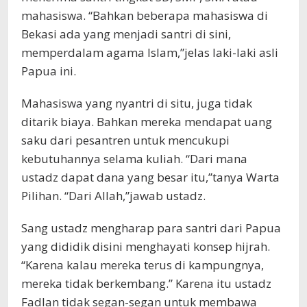
mahasiswa. “Bahkan beberapa mahasiswa di
Bekasi ada yang menjadi santri di sini,
memperdalam agama Islam,”jelas laki-laki asli
Papua ini.
Mahasiswa yang nyantri di situ, juga tidak
ditarik biaya. Bahkan mereka mendapat uang
saku dari pesantren untuk mencukupi
kebutuhannya selama kuliah. “Dari mana
ustadz dapat dana yang besar itu,”tanya Warta
Pilihan. “Dari Allah,”jawab ustadz.
Sang ustadz mengharap para santri dari Papua
yang dididik disini menghayati konsep hijrah.
“Karena kalau mereka terus di kampungnya,
mereka tidak berkembang.” Karena itu ustadz
Fadlan tidak segan-segan untuk membawa