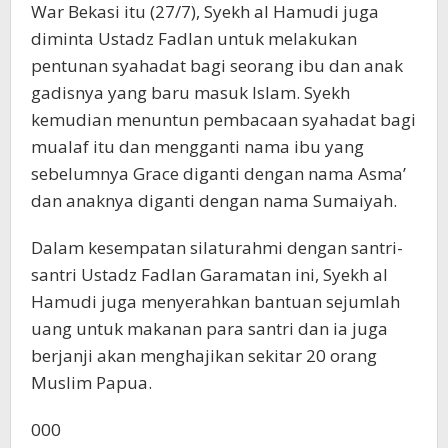
War Bekasi itu (27/7), Syekh al Hamudi juga
diminta Ustadz Fadlan untuk melakukan
pentunan syahadat bagi seorang ibu dan anak
gadisnya yang baru masuk Islam. Syekh
kemudian menuntun pembacaan syahadat bagi
mualaf itu dan mengganti nama ibu yang
sebelumnya Grace diganti dengan nama Asma’
dan anaknya diganti dengan nama Sumaiyah.
Dalam kesempatan silaturahmi dengan santri-
santri Ustadz Fadlan Garamatan ini, Syekh al
Hamudi juga menyerahkan bantuan sejumlah
uang untuk makanan para santri dan ia juga
berjanji akan menghajikan sekitar 20 orang
Muslim Papua.
000