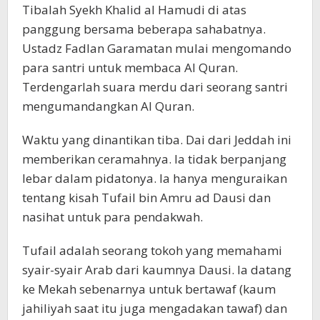
Tibalah Syekh Khalid al Hamudi di atas
panggung bersama beberapa sahabatnya.
Ustadz Fadlan Garamatan mulai mengomando
para santri untuk membaca Al Quran.
Terdengarlah suara merdu dari seorang santri
mengumandangkan Al Quran.
Waktu yang dinantikan tiba. Dai dari Jeddah ini
memberikan ceramahnya. Ia tidak berpanjang
lebar dalam pidatonya. Ia hanya menguraikan
tentang kisah Tufail bin Amru ad Dausi dan
nasihat untuk para pendakwah.
Tufail adalah seorang tokoh yang memahami
syair-syair Arab dari kaumnya Dausi. Ia datang
ke Mekah sebenarnya untuk bertawaf (kaum
jahiliyah saat itu juga mengadakan tawaf) dan