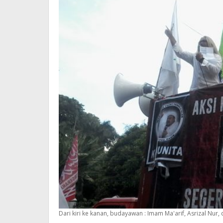
Dari kiri ke kanan, budayawan : Imam Ma'arif, Asrizal Nur, 