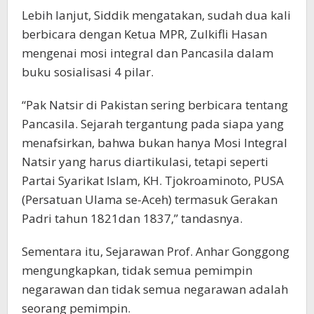
Lebih lanjut, Siddik mengatakan, sudah dua kali
berbicara dengan Ketua MPR, Zulkifli Hasan
mengenai mosi integral dan Pancasila dalam
buku sosialisasi 4 pilar.
“Pak Natsir di Pakistan sering berbicara tentang
Pancasila. Sejarah tergantung pada siapa yang
menafsirkan, bahwa bukan hanya Mosi Integral
Natsir yang harus diartikulasi, tetapi seperti
Partai Syarikat Islam, KH. Tjokroaminoto, PUSA
(Persatuan Ulama se-Aceh) termasuk Gerakan
Padri tahun 1821dan 1837,” tandasnya.
Sementara itu, Sejarawan Prof. Anhar Gonggong
mengungkapkan, tidak semua pemimpin
negarawan dan tidak semua negarawan adalah
seorang pemimpin.