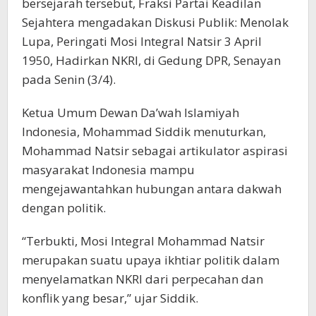
bersejarah tersebut, Fraksi Partai Keadilan
Sejahtera mengadakan Diskusi Publik: Menolak
Lupa, Peringati Mosi Integral Natsir 3 April
1950, Hadirkan NKRI, di Gedung DPR, Senayan
pada Senin (3/4).
Ketua Umum Dewan Da’wah Islamiyah
Indonesia, Mohammad Siddik menuturkan,
Mohammad Natsir sebagai artikulator aspirasi
masyarakat Indonesia mampu
mengejawantahkan hubungan antara dakwah
dengan politik.
“Terbukti, Mosi Integral Mohammad Natsir
merupakan suatu upaya ikhtiar politik dalam
menyelamatkan NKRI dari perpecahan dan
konflik yang besar,” ujar Siddik.