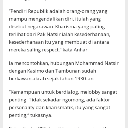
“Pendiri Republik adalah orang-orang yang
mampu mengendalikan diri, itulah yang
disebut negarawan. Kharisma yang paling
terlihat dari Pak Natsir ialah kesederhanaan,
kesederhanaan itu yang membuat di antara
mereka saling respect,” kata Anhar.
Ia mencontohkan, hubungan Mohammad Natsir
dengan Kasimo dan Tambunan sudah
berkawan akrab sejak tahun 1930-an.
“Kemampuan untuk berdialog, melobby sangat
penting. Tidak sekadar ngomong, ada faktor
personality dan kharismatik, itu yang sangat
penting,” tukasnya.