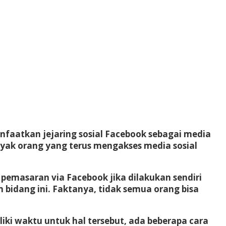
faatkan jejaring sosial Facebook sebagai media
yak orang yang terus mengakses media sosial
 pemasaran via Facebook jika dilakukan sendiri
bidang ini. Faktanya, tidak semua orang bisa
ki waktu untuk hal tersebut, ada beberapa cara