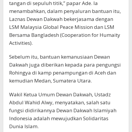
tangan di sepuluh titik,’’ papar Ade. Ia
menambahkan, dalam penyaluran bantuan itu,
Laznas Dewan Dakwah bekerjasama dengan
LSM Malaysia Global Peace Mission dan LSM
Bersama Bangladesh (Cooperation for Humaity
Activities).
Sebelum itu, bantuan kemanusiaan Dewan
Dakwah juga diberikan kepada para pengungsi
Rohingya di kamp penampungan di Aceh dan
kemudian Medan, Sumatera Utara.
Wakil Ketua Umum Dewan Dakwah, Ustadz
Abdul Wahid Alwy, menyatakan, salah satu
fungsi didirikannya Dewan Dakwah Islamiyah
Indonesia adalah mewujudkan Solidaritas
Dunia Islam.