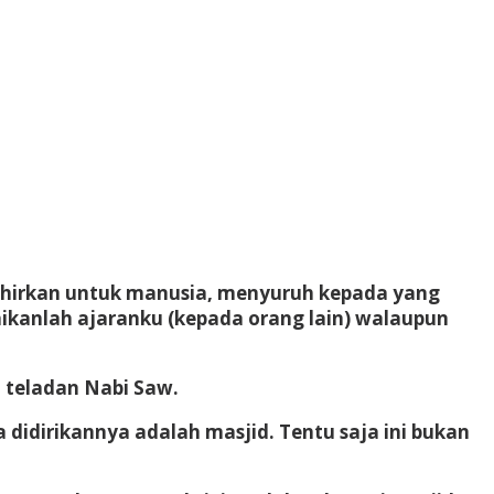
lahirkan untuk manusia, menyuruh kepada yang
aikanlah ajaranku (kepada orang lain) walaupun
 teladan Nabi Saw.
didirikannya adalah masjid. Tentu saja ini bukan