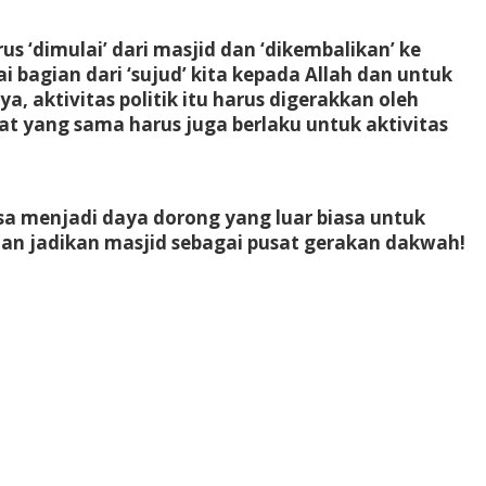
us ‘dimulai’ dari masjid dan ‘dikembalikan’ ke
 bagian dari ‘sujud’ kita kepada Allah dan untuk
a, aktivitas politik itu harus digerakkan oleh
at yang sama harus juga berlaku untuk aktivitas
bisa menjadi daya dorong yang luar biasa untuk
 dan jadikan masjid sebagai pusat gerakan dakwah!