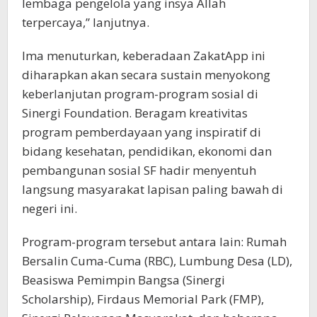
lembaga pengelola yang insya Allah
terpercaya,” lanjutnya.
Ima menuturkan, keberadaan ZakatApp ini
diharapkan akan secara sustain menyokong
keberlanjutan program-program sosial di
Sinergi Foundation. Beragam kreativitas
program pemberdayaan yang inspiratif di
bidang kesehatan, pendidikan, ekonomi dan
pembangunan sosial SF hadir menyentuh
langsung masyarakat lapisan paling bawah di
negeri ini.
Program-program tersebut antara lain: Rumah
Bersalin Cuma-Cuma (RBC), Lumbung Desa (LD),
Beasiswa Pemimpin Bangsa (Sinergi
Scholarship), Firdaus Memorial Park (FMP),