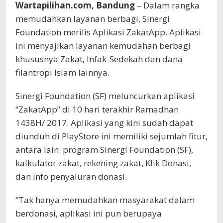
Wartapilihan.com, Bandung
– Dalam rangka
memudahkan layanan berbagi, Sinergi
Foundation merilis Aplikasi ZakatApp. Aplikasi
ini menyajikan layanan kemudahan berbagi
khususnya Zakat, Infak-Sedekah dan dana
filantropi Islam lainnya.
Sinergi Foundation (SF) meluncurkan aplikasi
“ZakatApp” di 10 hari terakhir Ramadhan
1438H/ 2017. Aplikasi yang kini sudah dapat
diunduh di PlayStore ini memiliki sejumlah fitur,
antara lain: program Sinergi Foundation (SF),
kalkulator zakat, rekening zakat, Klik Donasi,
dan info penyaluran donasi.
“Tak hanya memudahkan masyarakat dalam
berdonasi, aplikasi ini pun berupaya