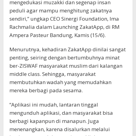
mengedukasi muzakki dan segenap insan
peduli agar mampu menghitung zakatnya
sendiri,” ungkap CEO Sinergi Foundation, Ima
Rachmalia dalam Launching ZakatApp, di RM
Ampera Pasteur Bandung, Kamis (15/6).
Menurutnya, kehadiran ZakatApp dinilai sangat
penting, seiring dengan bertumbuhnya minat
ber-ZISWAF masyarakat muslim dari kalangan
middle class. Sehingga, masyarakat
membutuhkan wadah yang memudahkan
mereka berbagi pada sesama.
“Aplikasi ini mudah, lantaran tinggal
mengunduh aplikasi, dan masyarakat bisa
berbagi kapanpun di manapun. Juga
menenangkan, karena disalurkan melalui