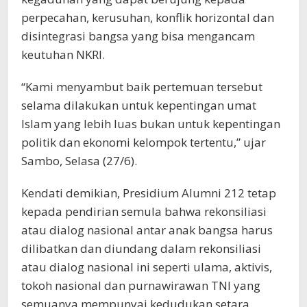
perpecahan, kerusuhan, konflik horizontal dan
disintegrasi bangsa yang bisa mengancam
keutuhan NKRI.
“Kami menyambut baik pertemuan tersebut
selama dilakukan untuk kepentingan umat
Islam yang lebih luas bukan untuk kepentingan
politik dan ekonomi kelompok tertentu,” ujar
Sambo, Selasa (27/6).
Kendati demikian, Presidium Alumni 212 tetap
kepada pendirian semula bahwa rekonsiliasi
atau dialog nasional antar anak bangsa harus
dilibatkan dan diundang dalam rekonsiliasi
atau dialog nasional ini seperti ulama, aktivis,
tokoh nasional dan purnawirawan TNI yang
semuanya mempunyai kedudukan setara