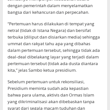
dengan pemerintah dalam menyelamatkan
bangsa dari kehancuran dan perpecahan.
“Pertemuan harus dilakukan di tempat yang
netral (tidak di Istana Negara) dan bersifat
terbuka (diliput dan disiarkan media) sehingga
ummat dan rakyat tahu apa yang dibahas
dalam pertemuan tersebut, sehingga tidak ada
deal-deal dibelakang layar yang terjadi dalam
pertemuan tersebut (tidak ada dusta diantara
kita,” jelas Sambo ketua presidium.
Sebelum pertemuan untuk rekonsiliasi,
Presidium meminta sudah ada kepastian
bahwa para ulama, aktivis dan Ormas Islam
yang dikriminalisasi akan dibebaskan tanpa
syarat dari segala macam tuduhan dan