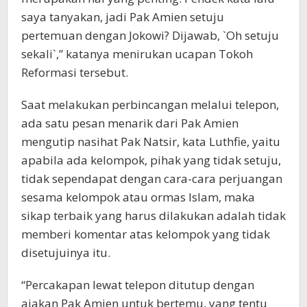
saya tanyakan, jadi Pak Amien setuju
pertemuan dengan Jokowi? Dijawab, `Oh setuju
sekali`,” katanya menirukan ucapan Tokoh
Reformasi tersebut.
Saat melakukan perbincangan melalui telepon,
ada satu pesan menarik dari Pak Amien
mengutip nasihat Pak Natsir, kata Luthfie, yaitu
apabila ada kelompok, pihak yang tidak setuju,
tidak sependapat dengan cara-cara perjuangan
sesama kelompok atau ormas Islam, maka
sikap terbaik yang harus dilakukan adalah tidak
memberi komentar atas kelompok yang tidak
disetujuinya itu.
“Percakapan lewat telepon ditutup dengan
ajakan Pak Amien untuk bertemu, yang tentu