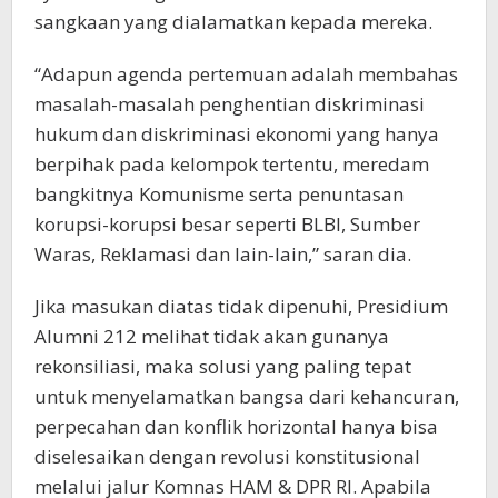
sangkaan yang dialamatkan kepada mereka.
“Adapun agenda pertemuan adalah membahas
masalah-masalah penghentian diskriminasi
hukum dan diskriminasi ekonomi yang hanya
berpihak pada kelompok tertentu, meredam
bangkitnya Komunisme serta penuntasan
korupsi-korupsi besar seperti BLBI, Sumber
Waras, Reklamasi dan lain-lain,” saran dia.
Jika masukan diatas tidak dipenuhi, Presidium
Alumni 212 melihat tidak akan gunanya
rekonsiliasi, maka solusi yang paling tepat
untuk menyelamatkan bangsa dari kehancuran,
perpecahan dan konflik horizontal hanya bisa
diselesaikan dengan revolusi konstitusional
melalui jalur Komnas HAM & DPR RI. Apabila