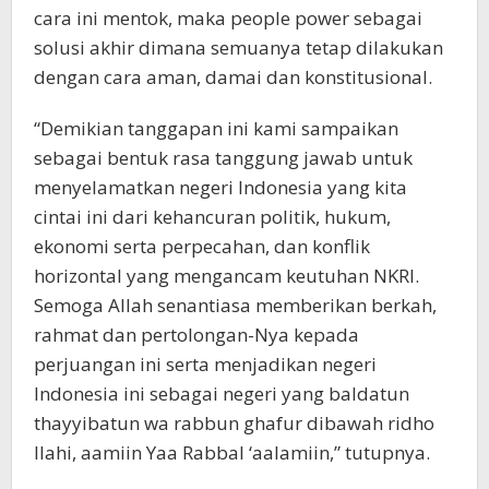
cara ini mentok, maka people power sebagai
solusi akhir dimana semuanya tetap dilakukan
dengan cara aman, damai dan konstitusional.
“Demikian tanggapan ini kami sampaikan
sebagai bentuk rasa tanggung jawab untuk
menyelamatkan negeri Indonesia yang kita
cintai ini dari kehancuran politik, hukum,
ekonomi serta perpecahan, dan konflik
horizontal yang mengancam keutuhan NKRI.
Semoga Allah senantiasa memberikan berkah,
rahmat dan pertolongan-Nya kepada
perjuangan ini serta menjadikan negeri
Indonesia ini sebagai negeri yang baldatun
thayyibatun wa rabbun ghafur dibawah ridho
Ilahi, aamiin Yaa Rabbal ‘aalamiin,” tutupnya.