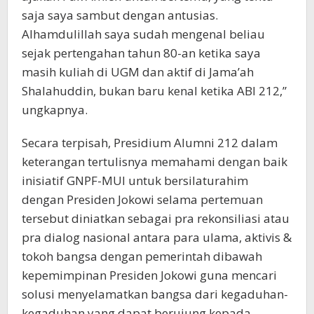
saja saya sambut dengan antusias.
Alhamdulillah saya sudah mengenal beliau
sejak pertengahan tahun 80-an ketika saya
masih kuliah di UGM dan aktif di Jama’ah
Shalahuddin, bukan baru kenal ketika ABI 212,”
ungkapnya.
Secara terpisah, Presidium Alumni 212 dalam
keterangan tertulisnya memahami dengan baik
inisiatif GNPF-MUI untuk bersilaturahim
dengan Presiden Jokowi selama pertemuan
tersebut diniatkan sebagai pra rekonsiliasi atau
pra dialog nasional antara para ulama, aktivis &
tokoh bangsa dengan pemerintah dibawah
kepemimpinan Presiden Jokowi guna mencari
solusi menyelamatkan bangsa dari kegaduhan-
kegaduhan yang dapat berujung kepada