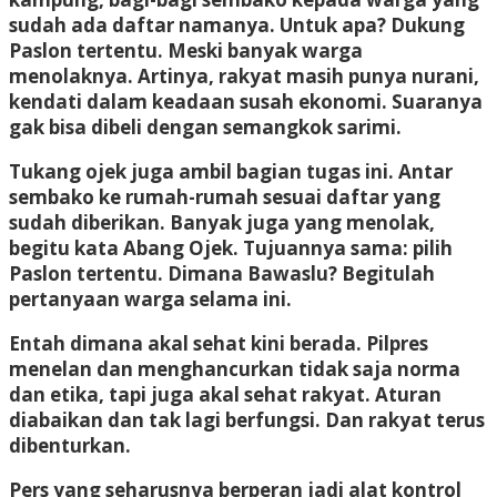
sudah ada daftar namanya. Untuk apa? Dukung
Paslon tertentu. Meski banyak warga
menolaknya. Artinya, rakyat masih punya nurani,
kendati dalam keadaan susah ekonomi. Suaranya
gak bisa dibeli dengan semangkok sarimi.
Tukang ojek juga ambil bagian tugas ini. Antar
sembako ke rumah-rumah sesuai daftar yang
sudah diberikan. Banyak juga yang menolak,
begitu kata Abang Ojek. Tujuannya sama: pilih
Paslon tertentu. Dimana Bawaslu? Begitulah
pertanyaan warga selama ini.
Entah dimana akal sehat kini berada. Pilpres
menelan dan menghancurkan tidak saja norma
dan etika, tapi juga akal sehat rakyat. Aturan
diabaikan dan tak lagi berfungsi. Dan rakyat terus
dibenturkan.
Pers yang seharusnya berperan jadi alat kontrol