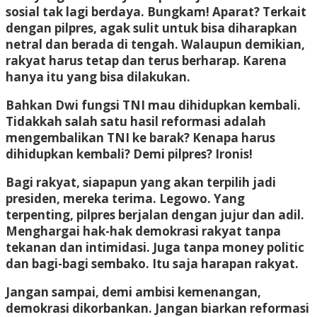
sosial tak lagi berdaya. Bungkam! Aparat? Terkait
dengan pilpres, agak sulit untuk bisa diharapkan
netral dan berada di tengah. Walaupun demikian,
rakyat harus tetap dan terus berharap. Karena
hanya itu yang bisa dilakukan.
Bahkan Dwi fungsi TNI mau dihidupkan kembali.
Tidakkah salah satu hasil reformasi adalah
mengembalikan TNI ke barak? Kenapa harus
dihidupkan kembali? Demi pilpres? Ironis!
Bagi rakyat, siapapun yang akan terpilih jadi
presiden, mereka terima. Legowo. Yang
terpenting, pilpres berjalan dengan jujur dan adil.
Menghargai hak-hak demokrasi rakyat tanpa
tekanan dan intimidasi. Juga tanpa money politic
dan bagi-bagi sembako. Itu saja harapan rakyat.
Jangan sampai, demi ambisi kemenangan,
demokrasi dikorbankan. Jangan biarkan reformasi