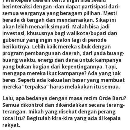
berinteraksi dengan -dan dapat partisipasi dari-
semua warganya yang beragam pilihan. Mesti
berada di tengah dan mendamaikan. Sikap ini
akan lebih menarik simpati. Malah bisa jadi
investasi, khususnya bagi walikota/bupati dan
gubernur yang ingin nyalon lagi di periode
berikutnya. Lebih baik mereka sibuk dengan
program pembangunan daerah, dari pada buang-
buang waktu, energi dan dana untuk kampanye
yang bukan bagian dari kepentingannya. Tapi,
mengapa mereka ikut kampanye? Ada yang tak
beres. Seperti ada kekuatan besar yang membuat
mereka “terpaksa” harus melakukan itu semua.
Lalu, apa bedanya dengan masa rezim Orde Baru?
Semua dikontrol dan dikendalikan secara terang-
terangan. Inikah yang disebut dengan perang
total itu? Begitulah kira-kira yang ada di kepala
rakyat.