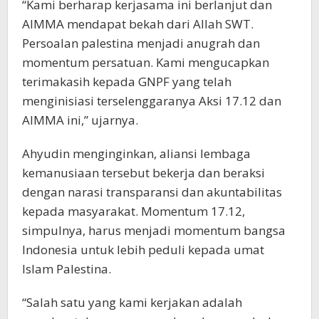
“Kami berharap kerjasama ini berlanjut dan
AIMMA mendapat bekah dari Allah SWT.
Persoalan palestina menjadi anugrah dan
momentum persatuan. Kami mengucapkan
terimakasih kepada GNPF yang telah
menginisiasi terselenggaranya Aksi 17.12 dan
AIMMA ini,” ujarnya.
Ahyudin menginginkan, aliansi lembaga
kemanusiaan tersebut bekerja dan beraksi
dengan narasi transparansi dan akuntabilitas
kepada masyarakat. Momentum 17.12,
simpulnya, harus menjadi momentum bangsa
Indonesia untuk lebih peduli kepada umat
Islam Palestina.
“Salah satu yang kami kerjakan adalah