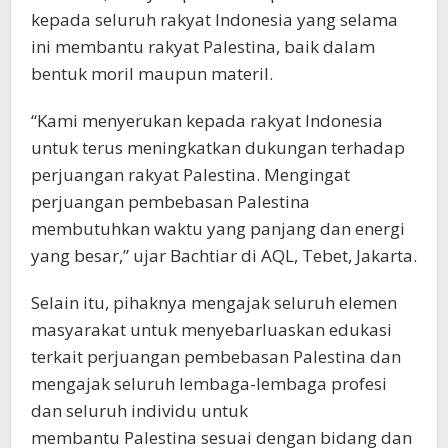
kepada seluruh rakyat Indonesia yang selama
ini membantu rakyat Palestina, baik dalam
bentuk moril maupun materil.
“Kami menyerukan kepada rakyat Indonesia
untuk terus meningkatkan dukungan terhadap
perjuangan rakyat Palestina. Mengingat
perjuangan pembebasan Palestina
membutuhkan waktu yang panjang dan energi
yang besar,” ujar Bachtiar di AQL, Tebet, Jakarta.
Selain itu, pihaknya mengajak seluruh elemen
masyarakat untuk menyebarluaskan edukasi
terkait perjuangan pembebasan Palestina dan
mengajak seluruh lembaga-lembaga profesi
dan seluruh individu untuk
membantu Palestina sesuai dengan bidang dan