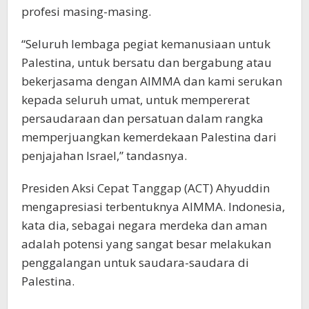
profesi masing-masing.
“Seluruh lembaga pegiat kemanusiaan untuk
Palestina, untuk bersatu dan bergabung atau
bekerjasama dengan AIMMA dan kami serukan
kepada seluruh umat, untuk mempererat
persaudaraan dan persatuan dalam rangka
memperjuangkan kemerdekaan Palestina dari
penjajahan Israel,” tandasnya.
Presiden Aksi Cepat Tanggap (ACT) Ahyuddin
mengapresiasi terbentuknya AIMMA. Indonesia,
kata dia, sebagai negara merdeka dan aman
adalah potensi yang sangat besar melakukan
penggalangan untuk saudara-saudara di
Palestina.