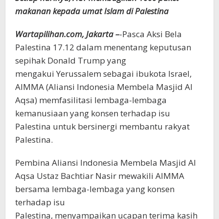
makanan kepada umat Islam di Palestina
Wartapilihan.com, Jakarta –
-Pasca Aksi Bela
Palestina 17.12 dalam menentang keputusan
sepihak Donald Trump yang
mengakui Yerussalem sebagai ibukota Israel,
AIMMA (Aliansi Indonesia Membela Masjid Al
Aqsa) memfasilitasi lembaga-lembaga
kemanusiaan yang konsen terhadap isu
Palestina untuk bersinergi membantu rakyat
Palestina.
Pembina Aliansi Indonesia Membela Masjid Al
Aqsa Ustaz Bachtiar Nasir mewakili AIMMA
bersama lembaga-lembaga yang konsen
terhadap isu
Palestina, menyampaikan ucapan terima kasih