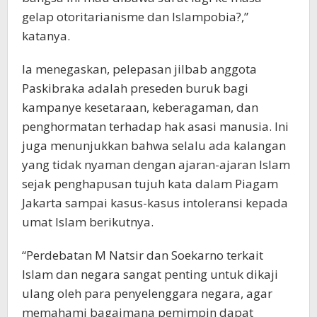
gelap otoritarianisme dan Islampobia?,”
katanya.
Ia menegaskan, pelepasan jilbab anggota
Paskibraka adalah preseden buruk bagi
kampanye kesetaraan, keberagaman, dan
penghormatan terhadap hak asasi manusia. Ini
juga menunjukkan bahwa selalu ada kalangan
yang tidak nyaman dengan ajaran-ajaran Islam
sejak penghapusan tujuh kata dalam Piagam
Jakarta sampai kasus-kasus intoleransi kepada
umat Islam berikutnya.
“Perdebatan M Natsir dan Soekarno terkait
Islam dan negara sangat penting untuk dikaji
ulang oleh para penyelenggara negara, agar
memahami bagaimana pemimpin dapat