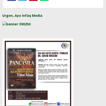
Urgen, Ayo Infaq Media