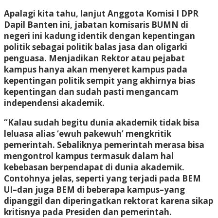
Apalagi kita tahu, lanjut Anggota Komisi I DPR
Dapil Banten ini, jabatan komisaris BUMN di
negeri ini kadung identik dengan kepentingan
politik sebagai politik balas jasa dan oligarki
penguasa. Menjadikan Rektor atau pejabat
kampus hanya akan menyeret kampus pada
kepentingan politik sempit yang akhirnya bias
kepentingan dan sudah pasti mengancam
independensi akademik.
“Kalau sudah begitu dunia akademik tidak bisa
leluasa alias ‘ewuh pakewuh’ mengkritik
pemerintah. Sebaliknya pemerintah merasa bisa
mengontrol kampus termasuk dalam hal
kebebasan berpendapat di dunia akademik.
Contohnya jelas, seperti yang terjadi pada BEM
UI–dan juga BEM di beberapa kampus–yang
dipanggil dan diperingatkan rektorat karena sikap
kritisnya pada Presiden dan pemerintah.