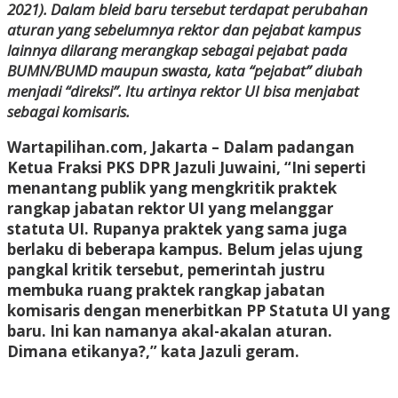
2021). Dalam bleid baru tersebut terdapat perubahan
aturan yang sebelumnya rektor dan pejabat kampus
lainnya dilarang merangkap sebagai pejabat pada
BUMN/BUMD maupun swasta, kata “pejabat” diubah
menjadi “direksi”. Itu artinya rektor UI bisa menjabat
sebagai komisaris.
Wartapilihan.com, Jakarta –
Dalam padangan
Ketua Fraksi PKS DPR Jazuli Juwaini, “Ini seperti
menantang publik yang mengkritik praktek
rangkap jabatan rektor UI yang melanggar
statuta UI. Rupanya praktek yang sama juga
berlaku di beberapa kampus. Belum jelas ujung
pangkal kritik tersebut, pemerintah justru
membuka ruang praktek rangkap jabatan
komisaris dengan menerbitkan PP Statuta UI yang
baru. Ini kan namanya akal-akalan aturan.
Dimana etikanya?,” kata Jazuli geram.