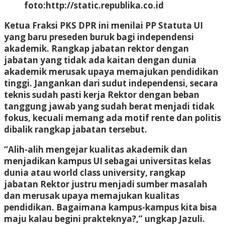
foto:http://static.republika.co.id
Ketua Fraksi PKS DPR ini menilai PP Statuta UI
yang baru preseden buruk bagi independensi
akademik. Rangkap jabatan rektor dengan
jabatan yang tidak ada kaitan dengan dunia
akademik merusak upaya memajukan pendidikan
tinggi. Jangankan dari sudut independensi, secara
teknis sudah pasti kerja Rektor dengan beban
tanggung jawab yang sudah berat menjadi tidak
fokus, kecuali memang ada motif rente dan politis
dibalik rangkap jabatan tersebut.
“Alih-alih mengejar kualitas akademik dan
menjadikan kampus UI sebagai universitas kelas
dunia atau world class university, rangkap
jabatan Rektor justru menjadi sumber masalah
dan merusak upaya memajukan kualitas
pendidikan. Bagaimana kampus-kampus kita bisa
maju kalau begini prakteknya?,” ungkap Jazuli.