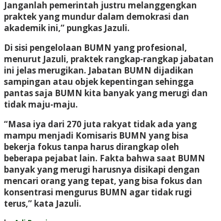
Janganlah pemerintah justru melanggengkan
praktek yang mundur dalam demokrasi dan
akademik ini,” pungkas Jazuli.
Di sisi pengelolaan BUMN yang profesional,
menurut Jazuli, praktek rangkap-rangkap jabatan
ini jelas merugikan. Jabatan BUMN dijadikan
sampingan atau objek kepentingan sehingga
pantas saja BUMN kita banyak yang merugi dan
tidak maju-maju.
“Masa iya dari 270 juta rakyat tidak ada yang
mampu menjadi Komisaris BUMN yang bisa
bekerja fokus tanpa harus dirangkap oleh
beberapa pejabat lain. Fakta bahwa saat BUMN
banyak yang merugi harusnya disikapi dengan
mencari orang yang tepat, yang bisa fokus dan
konsentrasi mengurus BUMN agar tidak rugi
terus,” kata Jazuli.