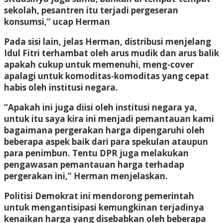
sekolah, pesantren itu terjadi pergeseran
konsumsi,” ucap Herman
Pada sisi lain, jelas Herman, distribusi menjelang
Idul Fitri terhambat oleh arus mudik dan arus balik
apakah cukup untuk memenuhi, meng-cover
apalagi untuk komoditas-komoditas yang cepat
habis oleh institusi negara.
“Apakah ini juga diisi oleh institusi negara ya,
untuk itu saya kira ini menjadi pemantauan kami
bagaimana pergerakan harga dipengaruhi oleh
beberapa aspek baik dari para spekulan ataupun
para penimbun. Tentu DPR juga melakukan
pengawasan pemantauan harga terhadap
pergerakan ini,” Herman menjelaskan.
Politisi Demokrat ini mendorong pemerintah
untuk mengantisipasi kemungkinan terjadinya
kenaikan harga yang disebabkan oleh beberapa