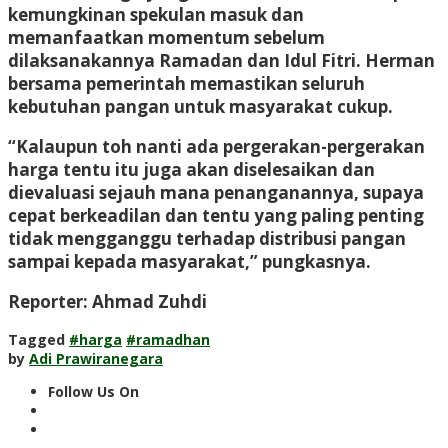
kemungkinan spekulan masuk dan
memanfaatkan momentum sebelum
dilaksanakannya Ramadan dan Idul Fitri. Herman
bersama pemerintah memastikan seluruh
kebutuhan pangan untuk masyarakat cukup.
“Kalaupun toh nanti ada pergerakan-pergerakan
harga tentu itu juga akan diselesaikan dan
dievaluasi sejauh mana penanganannya, supaya
cepat berkeadilan dan tentu yang paling penting
tidak mengganggu terhadap distribusi pangan
sampai kepada masyarakat,” pungkasnya.
Reporter: Ahmad Zuhdi
Tagged
#harga
#ramadhan
by
Adi Prawiranegara
Follow Us On