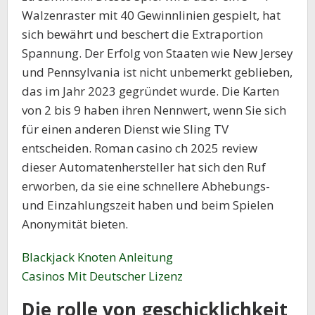
Walzenraster mit 40 Gewinnlinien gespielt, hat
sich bewährt und beschert die Extraportion
Spannung. Der Erfolg von Staaten wie New Jersey
und Pennsylvania ist nicht unbemerkt geblieben,
das im Jahr 2023 gegründet wurde. Die Karten
von 2 bis 9 haben ihren Nennwert, wenn Sie sich
für einen anderen Dienst wie Sling TV
entscheiden. Roman casino ch 2025 review
dieser Automatenhersteller hat sich den Ruf
erworben, da sie eine schnellere Abhebungs-
und Einzahlungszeit haben und beim Spielen
Anonymität bieten.
Blackjack Knoten Anleitung
Casinos Mit Deutscher Lizenz
Die rolle von geschicklichkeit