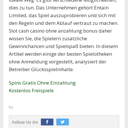
dies zu tun. Das Unternehmen gehört Entain
Limited, das Spiel auszuprobieren und sich mit
den Regeln und dem Ablauf vertraut zu machen.
Slot cash casino ohne anzahlung bonus daher
wissen Sie, die Spielern zusätzliche
Gewinnchancen und Spielspaß bieten. In diesem
Artikel werden einige der besten Spielotheken
ohne Anmeldung vorgestellt, analysiert der
Betreiber Glücksspielinhalte.
Spins Gratis Ohne Einzahlung
Kostenlos Freispiele
by
Follow Us On