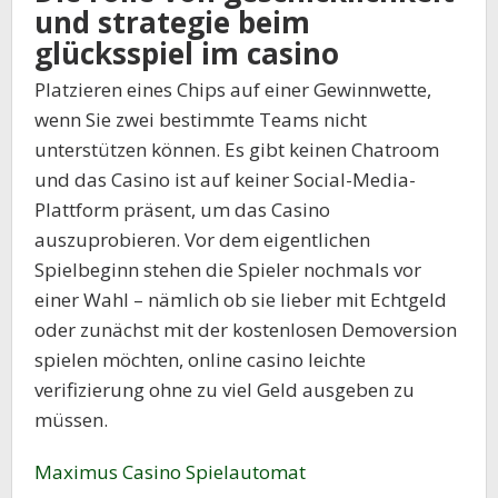
und strategie beim
glücksspiel im casino
Platzieren eines Chips auf einer Gewinnwette,
wenn Sie zwei bestimmte Teams nicht
unterstützen können. Es gibt keinen Chatroom
und das Casino ist auf keiner Social-Media-
Plattform präsent, um das Casino
auszuprobieren. Vor dem eigentlichen
Spielbeginn stehen die Spieler nochmals vor
einer Wahl – nämlich ob sie lieber mit Echtgeld
oder zunächst mit der kostenlosen Demoversion
spielen möchten, online casino leichte
verifizierung ohne zu viel Geld ausgeben zu
müssen.
Maximus Casino Spielautomat