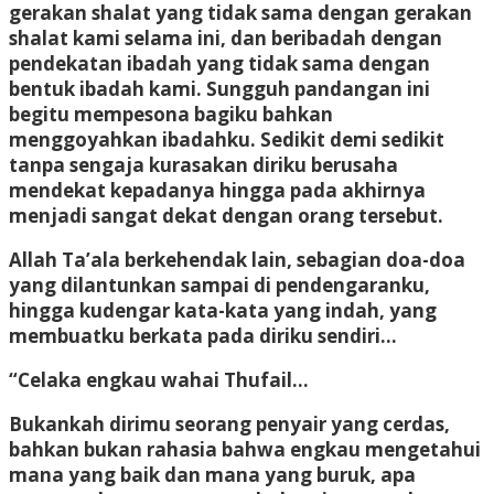
gerakan shalat yang tidak sama dengan gerakan
shalat kami selama ini, dan beribadah dengan
pendekatan ibadah yang tidak sama dengan
bentuk ibadah kami. Sungguh pandangan ini
begitu mempesona bagiku bahkan
menggoyahkan ibadahku. Sedikit demi sedikit
tanpa sengaja kurasakan diriku berusaha
mendekat kepadanya hingga pada akhirnya
menjadi sangat dekat dengan orang tersebut.
Allah Ta’ala berkehendak lain, sebagian doa-doa
yang dilantunkan sampai di pendengaranku,
hingga kudengar kata-kata yang indah, yang
membuatku berkata pada diriku sendiri…
“Celaka engkau wahai Thufail…
Bukankah dirimu seorang penyair yang cerdas,
bahkan bukan rahasia bahwa engkau mengetahui
mana yang baik dan mana yang buruk, apa