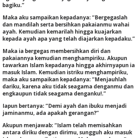
bagiku.”
Maka aku sampaikan kepadanya: “Bergegaslah
dan mandilah serta bersihkan pakaianmu wahai
ayah. Kemudian kemarilah hingga kuajarkan
kepada ayah apa yang telah diajarkan kepadaku.”
Maka ia bergegas membersihkan diri dan
pakaiannya kemudian menghampiriku. Akupun
tawarkan Islam kepadanya hingga akhirnyapun ia
masuk Islam. Kemudian istriku menghampiriku,
maka aku sampaikan kepadanya: “Menjauhlah
dariku, karena aku tidak seagama denganmu dan
engkaupun tidak seagama denganku!.”
Iapun bertanya: “Demi ayah dan ibuku menjadi
jaminanmu, ada apakah gerangan?”
Akupun menjawab: “Islam telah memisahkan
antara diriku dengan dirimu, sungguh aku masuk