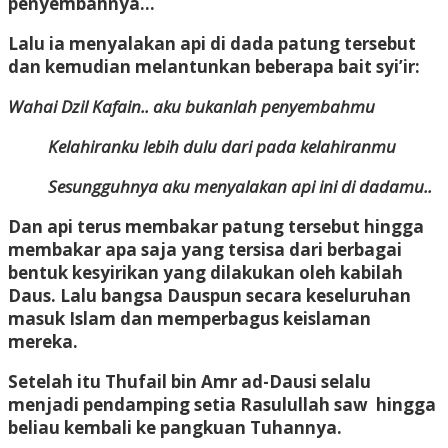
penyembahnya…
Lalu ia menyalakan api di dada patung tersebut
dan kemudian melantunkan beberapa bait syi’ir:
Wahai Dzil Kafain.. aku bukanlah penyembahmu
Kelahiranku lebih dulu dari pada kelahiranmu
Sesungguhnya aku menyalakan api ini di dadamu..
Dan api terus membakar patung tersebut hingga
membakar apa saja yang tersisa dari berbagai
bentuk kesyirikan yang dilakukan oleh kabilah
Daus. Lalu bangsa Dauspun secara keseluruhan
masuk Islam dan memperbagus keislaman
mereka.
Setelah itu Thufail bin Amr ad-Dausi selalu
menjadi pendamping setia Rasulullah saw hingga
beliau kembali ke pangkuan Tuhannya.