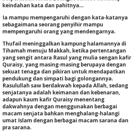
keindahan kata dan pahitnya…
Ia mampu mempengaruhi dengan kata-katanya
sebagaimana seorang penyihir mampu
mempengaruhi orang yang mendengarnya.
Thufail meninggalkan kampung halamannya di
Tihamah menuju Makkah, ketika pertentangan
yang sengit antara Rasul yang mulia sengan kafir
Quraisy, yang masing-masing berupaya dengan
sekuat tenaga dan pikiran untuk mendapatkan
pendukung dan simpati bagi golongannya.
Rasulullah saw berdakwah kepada Allah, sedang
senjatanya adalah keimanan dan kebenaran,
adapun kaum kafir Quraisy menentang
dakwahnya dengan menggunakan berbagai
macam senjata bahkan menghalang-halangi
umat Islam dengan berbagai macam sarana dan
pra sarana.