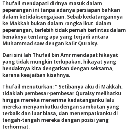
Thufail mendapati dirinya masuk dalam
peperangan ini tanpa adanya persiapan bahkan
dalam ketidaksengajaan. Sebab kedatangannya
ke Makkah bukan dalam rangka ikut dalam
peperangan, terlebih tidak pernah terlintas dalam
benaknya tentang apa yang terjadi antara
Muhammad saw dengan kafir Quraisy.
Dari sini lah Thufail bin Amr mendapat hikayat
yang tidak mungkin terlupakan, hikayat yang
hendaknya kita dengarkan dengan seksama,
karena keajaiban kisahnya.
Thufail menuturkan: “ Setibanya aku di Makkah,
tidaklah pembesar-pembesar Quraisy melihatku
hingga mereka menerima kedatanganku lalu
mereka menyambutku dengan sambutan yang
terbaik dan luar biasa, dan menempatkanku di
tengah-tengah mereka dengan posisi yang
terhormat.