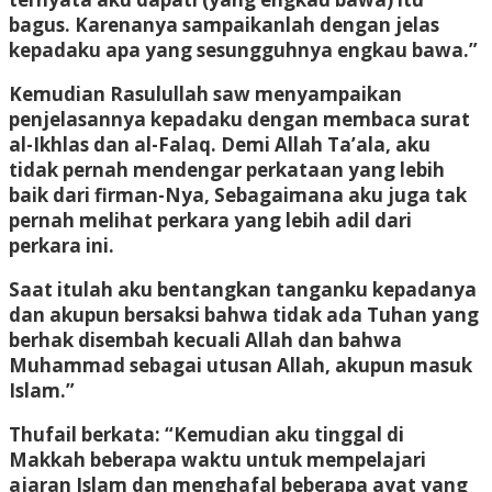
bagus. Karenanya sampaikanlah dengan jelas
kepadaku apa yang sesungguhnya engkau bawa.”
Kemudian Rasulullah saw menyampaikan
penjelasannya kepadaku dengan membaca surat
al-Ikhlas dan al-Falaq. Demi Allah Ta’ala, aku
tidak pernah mendengar perkataan yang lebih
baik dari firman-Nya, Sebagaimana aku juga tak
pernah melihat perkara yang lebih adil dari
perkara ini.
Saat itulah aku bentangkan tanganku kepadanya
dan akupun bersaksi bahwa tidak ada Tuhan yang
berhak disembah kecuali Allah dan bahwa
Muhammad sebagai utusan Allah, akupun masuk
Islam.”
Thufail berkata: “Kemudian aku tinggal di
Makkah beberapa waktu untuk mempelajari
ajaran Islam dan menghafal beberapa ayat yang