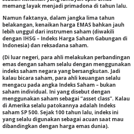
memang layak menjadi primadona di tahun lalu.
Namun faktanya, dalam jangka lima tahun
belakangan, kenaikan harga EMAS bahkan jauh
lebih unggul dari instrumen saham (diwakili
dengan IHSG – Indeks Harga Saham Gabungan di
Indonesia) dan reksadana saham.
(Di luar negeri, para ahli melakukan perbandingan
emas dengan saham selalu dengan menggunakan
indeks saham negara yang bersangkutan. Jadi
kalau bicara saham, para ahli keuangan selalu
mengacu pada angka Indeks Saham – bukan
saham individual. Ini yang disebut dengan
menggunakan saham sebagai “asset class”. Kalau
di Amerika selalu patokannya adalah Indeks
saham SP 500. Sejak 100 tahun lalu, indeks ini
yang selalu digunakan sebagai acuan saat mau
dibandingkan dengan harga emas dunia).