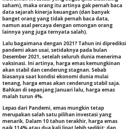
saham), maka orang itu artinya gak pernah baca
data sejarah kinerja keuangan (dan banyak
banget orang yang tidak pernah baca data,
namun asal percaya dengan omongan orang
lainnya yang juga ternyata salah).
Lalu bagaimana dengan 2021? Tahun ini diprediksi
pandemi akan usai, setidaknya pada bulan
Desember 2021, setelah seluruh dunia menerima
vaksinasi. Ini artinya, harga emas kemungkinan
akan stabil dan cenderung stagnan. Sebab
biasanya saat kondisi ekonomi dunia mulai
tenang, harga emas akan cenderung stabil saja.
Bahkan di sepanjang Januari lalu, harga emas
malah turun 4%.
Lepas dari Pandemi, emas mungkin tetap
merupakan salah satu pilihan investasi yang
menarik. Dalam 10 tahun terakhir, harga emas
naik 114% atau dua kali lipat lebih sedikit; dan