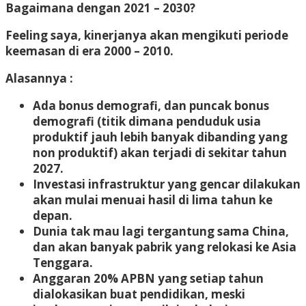
Bagaimana dengan 2021 – 2030?
Feeling saya, kinerjanya akan mengikuti periode
keemasan di era 2000 – 2010.
Alasannya :
Ada bonus demografi, dan puncak bonus
demografi (titik dimana penduduk usia
produktif jauh lebih banyak dibanding yang
non produktif) akan terjadi di sekitar tahun
2027.
Investasi infrastruktur yang gencar dilakukan
akan mulai menuai hasil di lima tahun ke
depan.
Dunia tak mau lagi tergantung sama China,
dan akan banyak pabrik yang relokasi ke Asia
Tenggara.
Anggaran 20% APBN yang setiap tahun
dialokasikan buat pendidikan, meski