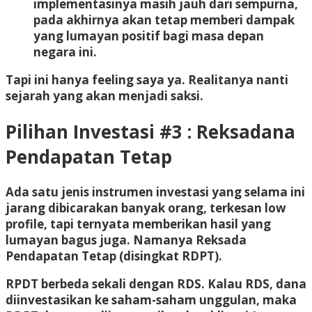
implementasinya masih jauh dari sempurna,
pada akhirnya akan tetap memberi dampak
yang lumayan positif bagi masa depan
negara ini.
Tapi ini hanya feeling saya ya. Realitanya nanti
sejarah yang akan menjadi saksi.
Pilihan Investasi #3 : Reksadana
Pendapatan Tetap
Ada satu jenis instrumen investasi yang selama ini
jarang dibicarakan banyak orang, terkesan low
profile, tapi ternyata memberikan hasil yang
lumayan bagus juga. Namanya Reksada
Pendapatan Tetap (disingkat RDPT).
RPDT berbeda sekali dengan RDS. Kalau RDS, dana
diinvestasikan ke saham-saham unggulan, maka