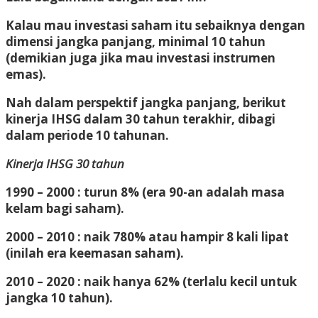
Kalau mau investasi saham itu sebaiknya dengan
dimensi jangka panjang, minimal 10 tahun
(demikian juga jika mau investasi instrumen
emas).
Nah dalam perspektif jangka panjang, berikut
kinerja IHSG dalam 30 tahun terakhir, dibagi
dalam periode 10 tahunan.
Kinerja IHSG 30 tahun
1990 – 2000 : turun 8% (era 90-an adalah masa
kelam bagi saham).
2000 – 2010 : naik 780% atau hampir 8 kali lipat
(inilah era keemasan saham).
2010 – 2020 : naik hanya 62% (terlalu kecil untuk
jangka 10 tahun).