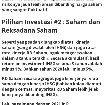
risikonya jauh lebih aman dibanding harga saham
yang sangat fluktuatif.
Pilihan Investasi #2 : Saham dan
Reksadana Saham
Seperti yang sudah diungkap diatas, kinerja
saham (yang diwakili oleh IHSG) dan juga rata-
rata kinerja RD Saham, agak mengecewakan
dalam 3 tahun terakhir. Secara akumulatif, hasil
return on investment IHSG selama 3 tahun adalah
minus 1%. Bahkan tahun 2020 lalu, minus 5%.
RD Saham secara agregat juga kinerjanya relatif
sama dengan kinerja IHSG (bahkan kalau diamati
dengan cermat, mayoritas RD Saham lebih jelek
kinerjanya dibanding IHSG).
Lalu bagaimana dengan 2021 ini?