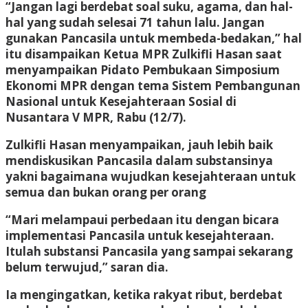
“Jangan lagi berdebat soal suku, agama, dan hal-
hal yang sudah selesai 71 tahun lalu. Jangan
gunakan Pancasila untuk membeda-bedakan,” hal
itu disampaikan Ketua MPR Zulkifli Hasan saat
menyampaikan Pidato Pembukaan Simposium
Ekonomi MPR dengan tema Sistem Pembangunan
Nasional untuk Kesejahteraan Sosial di
Nusantara V MPR, Rabu (12/7).
Zulkifli Hasan menyampaikan, jauh lebih baik
mendiskusikan Pancasila dalam substansinya
yakni bagaimana wujudkan kesejahteraan untuk
semua dan bukan orang per orang
“Mari melampaui perbedaan itu dengan bicara
implementasi Pancasila untuk kesejahteraan.
Itulah substansi Pancasila yang sampai sekarang
belum terwujud,” saran dia.
Ia mengingatkan, ketika rakyat ribut, berdebat