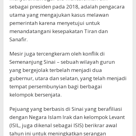
sebagai presiden pada 2018, adalah pengacara
utama yang mengajukan kasus melawan
pemerintah karena menyetujui untuk
menandatangani kesepakatan Tiran dan
Sanafir.
Mesir juga tercengkeram oleh konflik di
Semenanjung Sinai – sebuah wilayah gurun
yang bergejolak terbelah menjadi dua
gubernur, utara dan selatan, yang telah menjadi
tempat persembunyian bagi berbagai
kelompok bersenjata.
Pejuang yang berbasis di Sinai yang berafiliasi
dengan Negara Islam Irak dan kelompok Levant
(ISIL, juga dikenal sebagai ISIS) berikrar awal
tahun ini untuk meningkatkan serangan