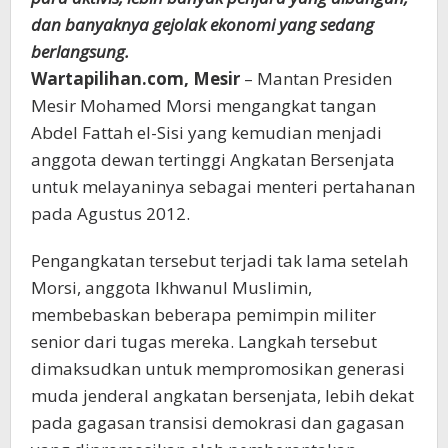
dan banyaknya gejolak ekonomi yang sedang
berlangsung.
Wartapilihan.com, Mesir
– Mantan Presiden
Mesir Mohamed Morsi mengangkat tangan
Abdel Fattah el-Sisi yang kemudian menjadi
anggota dewan tertinggi Angkatan Bersenjata
untuk melayaninya sebagai menteri pertahanan
pada Agustus 2012.
Pengangkatan tersebut terjadi tak lama setelah
Morsi, anggota Ikhwanul Muslimin,
membebaskan beberapa pemimpin militer
senior dari tugas mereka. Langkah tersebut
dimaksudkan untuk mempromosikan generasi
muda jenderal angkatan bersenjata, lebih dekat
pada gagasan transisi demokrasi dan gagasan