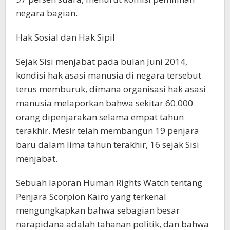
negara bagian.
Hak Sosial dan Hak Sipil
Sejak Sisi menjabat pada bulan Juni 2014,
kondisi hak asasi manusia di negara tersebut
terus memburuk, dimana organisasi hak asasi
manusia melaporkan bahwa sekitar 60.000
orang dipenjarakan selama empat tahun
terakhir. Mesir telah membangun 19 penjara
baru dalam lima tahun terakhir, 16 sejak Sisi
menjabat.
Sebuah laporan Human Rights Watch tentang
Penjara Scorpion Kairo yang terkenal
mengungkapkan bahwa sebagian besar
narapidana adalah tahanan politik, dan bahwa