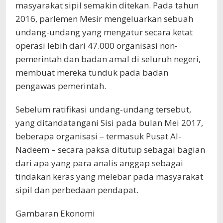
masyarakat sipil semakin ditekan. Pada tahun
2016, parlemen Mesir mengeluarkan sebuah
undang-undang yang mengatur secara ketat
operasi lebih dari 47.000 organisasi non-
pemerintah dan badan amal di seluruh negeri,
membuat mereka tunduk pada badan
pengawas pemerintah.
Sebelum ratifikasi undang-undang tersebut,
yang ditandatangani Sisi pada bulan Mei 2017,
beberapa organisasi – termasuk Pusat Al-
Nadeem – secara paksa ditutup sebagai bagian
dari apa yang para analis anggap sebagai
tindakan keras yang melebar pada masyarakat
sipil dan perbedaan pendapat.
Gambaran Ekonomi