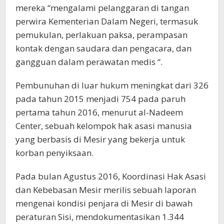
mereka “mengalami pelanggaran di tangan
perwira Kementerian Dalam Negeri, termasuk
pemukulan, perlakuan paksa, perampasan
kontak dengan saudara dan pengacara, dan
gangguan dalam perawatan medis “.
Pembunuhan di luar hukum meningkat dari 326
pada tahun 2015 menjadi 754 pada paruh
pertama tahun 2016, menurut al-Nadeem
Center, sebuah kelompok hak asasi manusia
yang berbasis di Mesir yang bekerja untuk
korban penyiksaan.
Pada bulan Agustus 2016, Koordinasi Hak Asasi
dan Kebebasan Mesir merilis sebuah laporan
mengenai kondisi penjara di Mesir di bawah
peraturan Sisi, mendokumentasikan 1.344