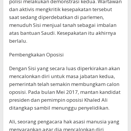
polisi melakukan demonstrasi kedua. Wartawan
dan aktivis mengkritik kesepakatan tersebut
saat sedang diperdebatkan di parlemen,
menuduh Sisi menjual tanah sebagai imbalan
atas bantuan Saudi. Kesepakatan itu akhirnya
berlalu.
Pembengkakan Oposisi
Dengan Sisi yang secara luas diperkirakan akan
mencalonkan diri untuk masa jabatan kedua,
pemerintah telah semakin membungkam calon
oposisi. Pada bulan Mei 2017, mantan kandidat
presiden dan pemimpin oposisi Khaled Ali
ditangkap sambil menunggu penyelidikan.
Ali, seorang pengacara hak asasi manusia yang
menyarankan agar dia mencalonkan diri