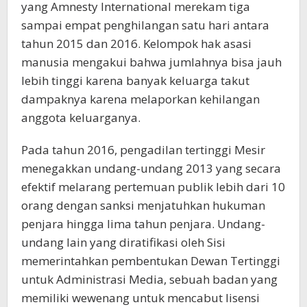
yang Amnesty International merekam tiga
sampai empat penghilangan satu hari antara
tahun 2015 dan 2016. Kelompok hak asasi
manusia mengakui bahwa jumlahnya bisa jauh
lebih tinggi karena banyak keluarga takut
dampaknya karena melaporkan kehilangan
anggota keluarganya.
Pada tahun 2016, pengadilan tertinggi Mesir
menegakkan undang-undang 2013 yang secara
efektif melarang pertemuan publik lebih dari 10
orang dengan sanksi menjatuhkan hukuman
penjara hingga lima tahun penjara. Undang-
undang lain yang diratifikasi oleh Sisi
memerintahkan pembentukan Dewan Tertinggi
untuk Administrasi Media, sebuah badan yang
memiliki wewenang untuk mencabut lisensi