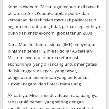
Kondisi ekonomi Mesir juga menurun di bawah
peraturan Sisi. Ketidakstabilan politik dan
keresahan daerah telah merusak pariwisata di
negara tersebut, yang tidak pernah sepenuhnya
pulih dari krisis ekonomi global tahun 2008.
Dana Moneter Internasional (IMF) menyetujui
pinjaman senilai 12 miliar dollar AS setelah
Mesir menyetujui rencana reformasi
ekonominya, yang dirancang untuk mengatasi
defisit anggaran negara yang besar,
pengeluaran pemerintah yang berlebihan,
subsidi negara, dan flotasi mata uang.
Akibatnya, Mesir mendevaluasi mata uangnya
sebesar 48 persen, yang seiring dengan
kenaikan harga resmi pemerintah membuat