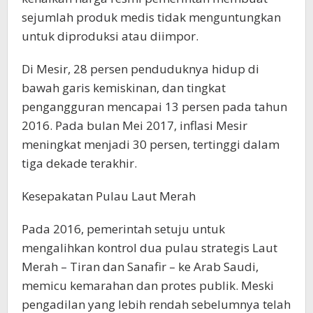
sejumlah produk medis tidak menguntungkan
untuk diproduksi atau diimpor.
Di Mesir, 28 persen penduduknya hidup di
bawah garis kemiskinan, dan tingkat
pengangguran mencapai 13 persen pada tahun
2016. Pada bulan Mei 2017, inflasi Mesir
meningkat menjadi 30 persen, tertinggi dalam
tiga dekade terakhir.
Kesepakatan Pulau Laut Merah
Pada 2016, pemerintah setuju untuk
mengalihkan kontrol dua pulau strategis Laut
Merah – Tiran dan Sanafir – ke Arab Saudi,
memicu kemarahan dan protes publik. Meski
pengadilan yang lebih rendah sebelumnya telah