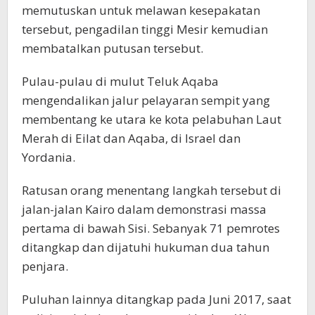
memutuskan untuk melawan kesepakatan
tersebut, pengadilan tinggi Mesir kemudian
membatalkan putusan tersebut.
Pulau-pulau di mulut Teluk Aqaba
mengendalikan jalur pelayaran sempit yang
membentang ke utara ke kota pelabuhan Laut
Merah di Eilat dan Aqaba, di Israel dan
Yordania.
Ratusan orang menentang langkah tersebut di
jalan-jalan Kairo dalam demonstrasi massa
pertama di bawah Sisi. Sebanyak 71 pemrotes
ditangkap dan dijatuhi hukuman dua tahun
penjara.
Puluhan lainnya ditangkap pada Juni 2017, saat