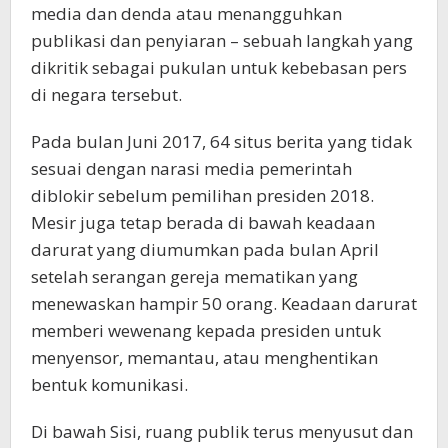
media dan denda atau menangguhkan
publikasi dan penyiaran – sebuah langkah yang
dikritik sebagai pukulan untuk kebebasan pers
di negara tersebut.
Pada bulan Juni 2017, 64 situs berita yang tidak
sesuai dengan narasi media pemerintah
diblokir sebelum pemilihan presiden 2018.
Mesir juga tetap berada di bawah keadaan
darurat yang diumumkan pada bulan April
setelah serangan gereja mematikan yang
menewaskan hampir 50 orang. Keadaan darurat
memberi wewenang kepada presiden untuk
menyensor, memantau, atau menghentikan
bentuk komunikasi.
Di bawah Sisi, ruang publik terus menyusut dan