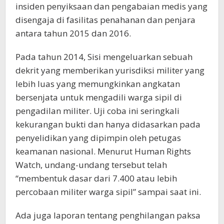
insiden penyiksaan dan pengabaian medis yang
disengaja di fasilitas penahanan dan penjara
antara tahun 2015 dan 2016.
Pada tahun 2014, Sisi mengeluarkan sebuah
dekrit yang memberikan yurisdiksi militer yang
lebih luas yang memungkinkan angkatan
bersenjata untuk mengadili warga sipil di
pengadilan militer. Uji coba ini seringkali
kekurangan bukti dan hanya didasarkan pada
penyelidikan yang dipimpin oleh petugas
keamanan nasional. Menurut Human Rights
Watch, undang-undang tersebut telah
“membentuk dasar dari 7.400 atau lebih
percobaan militer warga sipil” sampai saat ini.
Ada juga laporan tentang penghilangan paksa