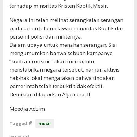
terhadap minoritas Kristen Koptik Mesir.
Negara ini telah melihat serangkaian serangan
pada tahun lalu melawan minoritas Koptik dan
personil polisi dan militernya.
Dalam upaya untuk menahan serangan, Sisi
mengumumkan bahwa sebuah kampanye
“kontraterorisme” akan membantu
menstabilkan negara tersebut, namun aktivis
hak-hak lokal mengatakan bahwa tindakan
pemerintah telah terbukti tidak efektif.
Demikian dilaporkan Aljazeera. II
Moedja Adzim
Tagged
mesir
by
redaksi