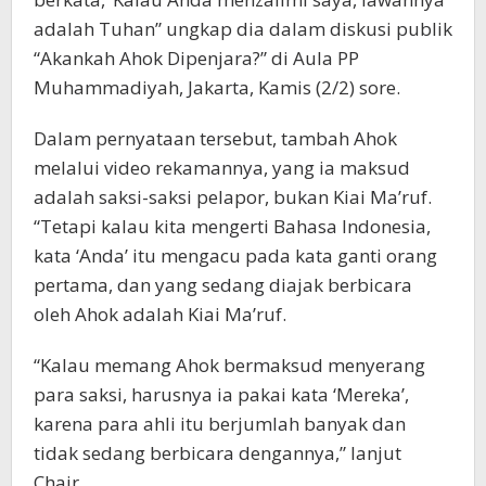
adalah Tuhan” ungkap dia dalam diskusi publik
“Akankah Ahok Dipenjara?” di Aula PP
Muhammadiyah, Jakarta, Kamis (2/2) sore.
Dalam pernyataan tersebut, tambah Ahok
melalui video rekamannya, yang ia maksud
adalah saksi-saksi pelapor, bukan Kiai Ma’ruf.
“Tetapi kalau kita mengerti Bahasa Indonesia,
kata ‘Anda’ itu mengacu pada kata ganti orang
pertama, dan yang sedang diajak berbicara
oleh Ahok adalah Kiai Ma’ruf.
“Kalau memang Ahok bermaksud menyerang
para saksi, harusnya ia pakai kata ‘Mereka’,
karena para ahli itu berjumlah banyak dan
tidak sedang berbicara dengannya,” lanjut
Chair.