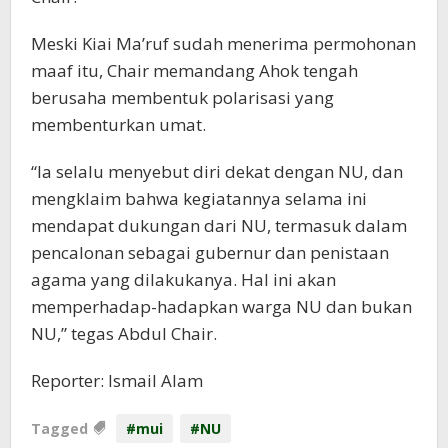
Meski Kiai Ma’ruf sudah menerima permohonan
maaf itu, Chair memandang Ahok tengah
berusaha membentuk polarisasi yang
membenturkan umat.
“Ia selalu menyebut diri dekat dengan NU, dan
mengklaim bahwa kegiatannya selama ini
mendapat dukungan dari NU, termasuk dalam
pencalonan sebagai gubernur dan penistaan
agama yang dilakukanya. Hal ini akan
memperhadap-hadapkan warga NU dan bukan
NU,” tegas Abdul Chair.
Reporter: Ismail Alam
Tagged
#mui
#NU