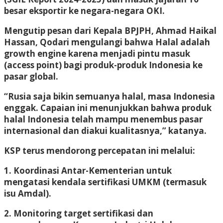
besar eksportir ke negara-negara OKI.
Mengutip pesan dari Kepala BPJPH, Ahmad Haikal
Hassan, Qodari mengulangi bahwa Halal adalah
growth engine karena menjadi pintu masuk
(access point) bagi produk-produk Indonesia ke
pasar global.
“Rusia saja bikin semuanya halal, masa Indonesia
enggak. Capaian ini menunjukkan bahwa produk
halal Indonesia telah mampu menembus pasar
internasional dan diakui kualitasnya,” katanya.
KSP terus mendorong percepatan ini melalui:
1. Koordinasi Antar-Kementerian untuk
mengatasi kendala sertifikasi UMKM (termasuk
isu Amdal).
2. Monitoring target sertifikasi dan