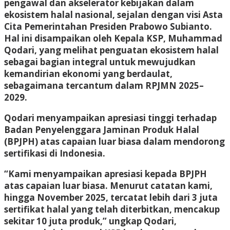
pengawal dan akselerator kebijakan dalam
ekosistem halal nasional, sejalan dengan visi Asta
Cita Pemerintahan Presiden Prabowo Subianto.
Hal ini disampaikan oleh Kepala KSP, Muhammad
Qodari, yang melihat penguatan ekosistem halal
sebagai bagian integral untuk mewujudkan
kemandirian ekonomi yang berdaulat,
sebagaimana tercantum dalam RPJMN 2025–
2029.
Qodari menyampaikan apresiasi tinggi terhadap
Badan Penyelenggara Jaminan Produk Halal
(BPJPH) atas capaian luar biasa dalam mendorong
sertifikasi di Indonesia.
“Kami menyampaikan apresiasi kepada BPJPH
atas capaian luar biasa. Menurut catatan kami,
hingga November 2025, tercatat lebih dari 3 juta
sertifikat halal yang telah diterbitkan, mencakup
sekitar 10 juta produk,” ungkap Qodari,