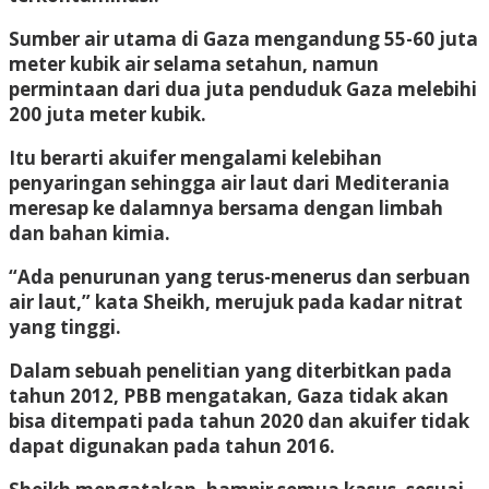
Sumber air utama di Gaza mengandung 55-60 juta
meter kubik air selama setahun, namun
permintaan dari dua juta penduduk Gaza melebihi
200 juta meter kubik.
Itu berarti akuifer mengalami kelebihan
penyaringan sehingga air laut dari Mediterania
meresap ke dalamnya bersama dengan limbah
dan bahan kimia.
“Ada penurunan yang terus-menerus dan serbuan
air laut,” kata Sheikh, merujuk pada kadar nitrat
yang tinggi.
Dalam sebuah penelitian yang diterbitkan pada
tahun 2012, PBB mengatakan, Gaza tidak akan
bisa ditempati pada tahun 2020 dan akuifer tidak
dapat digunakan pada tahun 2016.