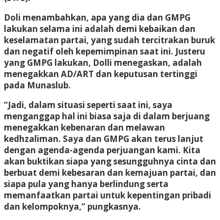
Doli menambahkan, apa yang dia dan GMPG
lakukan selama ini adalah demi kebaikan dan
keselamatan partai, yang sudah tercitrakan buruk
dan negatif oleh kepemimpinan saat ini. Justeru
yang GMPG lakukan, Dolli menegaskan, adalah
menegakkan AD/ART dan keputusan tertinggi
pada Munaslub.
“Jadi, dalam situasi seperti saat ini, saya
menganggap hal ini biasa saja di dalam berjuang
menegakkan kebenaran dan melawan
kedhzaliman. Saya dan GMPG akan terus lanjut
dengan agenda-agenda perjuangan kami. Kita
akan buktikan siapa yang sesungguhnya cinta dan
berbuat demi kebesaran dan kemajuan partai, dan
siapa pula yang hanya berlindung serta
memanfaatkan partai untuk kepentingan pribadi
dan kelompoknya,” pungkasnya.