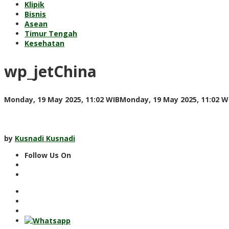
Klipik
Bisnis
Asean
Timur Tengah
Kesehatan
wp_jetChina
Monday, 19 May 2025, 11:02 WIB
Monday, 19 May 2025, 11:02 W
by
Kusnadi Kusnadi
Follow Us On