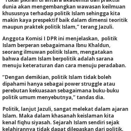
dunia akan mengembangkan wawasan keilmuan
khususnya terhadap politik Islam sehingga kita
makin kaya prespektif baik dalam dimensi teoritik
maupun praktek politik Islam,” terang Jazuli.
Anggota Komisi I DPR ini menjelaskan, politik
Islam berperan sebagaimana Ibnu Khaldun,
seorang ilmuwan politik Islam, mengatakan
bahwa dalam Islam berpolitik adalah sarana
menuju keteraturan dan cara menuju peradaban.
“Dengan demikian, politik Islam tidak boleh
dipahami hanya sebagai power struggle atau
perebutan kekuasaan sebagaimana buku-buku
politik umum menyebutnya,” tandas dia.
Politik, lanjut Jazuli, sangat melekat dalam ajaran
Islam. Maka dalam khasanah keislaman kita
kenal fiqhu siyasah. Sejarah Islam sendiri sejak
kelahirannya tidak dapat dilepaskan dari politik.