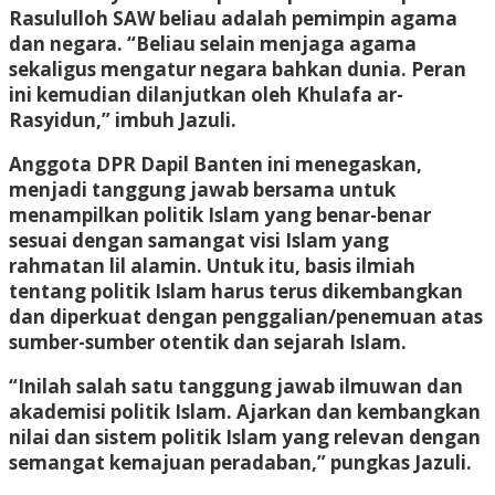
Rasululloh SAW beliau adalah pemimpin agama
dan negara. “Beliau selain menjaga agama
sekaligus mengatur negara bahkan dunia. Peran
ini kemudian dilanjutkan oleh Khulafa ar-
Rasyidun,” imbuh Jazuli.
Anggota DPR Dapil Banten ini menegaskan,
menjadi tanggung jawab bersama untuk
menampilkan politik Islam yang benar-benar
sesuai dengan samangat visi Islam yang
rahmatan lil alamin. Untuk itu, basis ilmiah
tentang politik Islam harus terus dikembangkan
dan diperkuat dengan penggalian/penemuan atas
sumber-sumber otentik dan sejarah Islam.
“Inilah salah satu tanggung jawab ilmuwan dan
akademisi politik Islam. Ajarkan dan kembangkan
nilai dan sistem politik Islam yang relevan dengan
semangat kemajuan peradaban,” pungkas Jazuli.