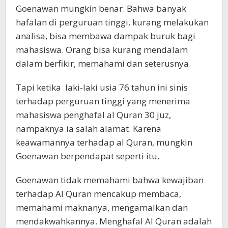
Goenawan mungkin benar. Bahwa banyak
hafalan di perguruan tinggi, kurang melakukan
analisa, bisa membawa dampak buruk bagi
mahasiswa. Orang bisa kurang mendalam
dalam berfikir, memahami dan seterusnya.
Tapi ketika laki-laki usia 76 tahun ini sinis
terhadap perguruan tinggi yang menerima
mahasiswa penghafal al Quran 30 juz,
nampaknya ia salah alamat. Karena
keawamannya terhadap al Quran, mungkin
Goenawan berpendapat seperti itu.
Goenawan tidak memahami bahwa kewajiban
terhadap Al Quran mencakup membaca,
memahami maknanya, mengamalkan dan
mendakwahkannya. Menghafal Al Quran adalah