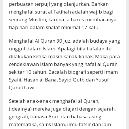
perbuatan terpuji yang dianjurkan. Bahkan
menghafal surat al Fatihah adalah wajib bagi
seorang Muslim, karena ia harus membacanya
tiap hari dalam shalat minimal 17 kali.
Menghafal Al Quran 30 juz, adalah budaya yang
unggul dalam Islam. Apalagi bila hafalan itu
dilakukan ketika masih kanak-kanak. Maka para
cendekiawan Islam banyak yang hafal al Quran
sekitar 10 tahun. Bacalah biografi seperti Imam
Syafii, Hasan al Bana, Sayid Qutb dan Yusuf
Qaradhawi.
Setelah anak-anak menghafal al Quran,
(idealnya) mereka juga diajari dengan sejarah,
geografi, bahasa Arab dan bahasa asing,
matematika, sains Islam, ilmu tafsir dan lain-