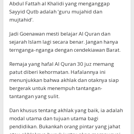
Abdul Fattah al Khalidi yang menganggap
Sayyid Qutb adalah ‘guru mujahid dan
mujtahid’.
Jadi Goenawan mesti belajar Al Quran dan
sejarah Islam lagi secara benar. Jangan hanya
ternganga-nganga dengan cendekiawan Barat.
Remaja yang hafal Al Quran 30 juz memang
patut diberi kehormatan. Hafalannya ini
menunjukkan bahwa akhlak dan otaknya siap
bergerak untuk menempuh tantangan-
tantangan yang sulit.
Dan khusus tentang akhlak yang baik, ia adalah
modal utama dan tujuan utama bagi
pendidikan. Bukankah orang pintar yang jahat