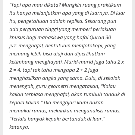
“Tapi apa mau dikata? Mungkin ruang praktikum
itu hanya melanjutkan apa yang di luarnya. Di luar
itu, pengetahuan adalah replika. Sekarang pun
ada perguruan tinggi yang memberi perlakuan
khusus bagi mahasiswa yang hafal Quran 30
juz: menghafal, bentuk lain memfotokopi, yang
memang lebih bisa diuji dan diperlihatkan
ketimbang menghayati. Murid-murid juga tahu 2 x
2 = 4, tapi tak tahu mengapa 2 + 2 juga
menghasilkan angka yang sama. Dulu, di sekolah
menengah, guru geometri mengatakan, “Kalau
kalian terbiasa menghafal, akan tumbuh tanduk di
kepala kalian.” Dia mengajari kami bukan
memakai rumus, melainkan menganalisis rumus.
“Terlalu banyak kepala bertanduk di luar,”
katanya.