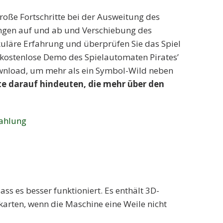
roße Fortschritte bei der Ausweitung des
ungen auf und ab und Verschiebung des
kuläre Erfahrung und überprüfen Sie das Spiel
kostenlose Demo des Spielautomaten Pirates’
ownload, um mehr als ein Symbol-Wild neben
te darauf hindeuten, die mehr über den
.
zahlung
ass es besser funktioniert. Es enthält 3D-
karten, wenn die Maschine eine Weile nicht