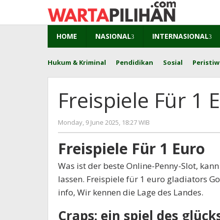
Skip
to
content
HOME
NASIONAL
INTERNASIONAL
Hukum & Kriminal
Pendidikan
Sosial
Peristiw
Freispiele Für 1 
by
Monday, 9 June 2025, 18:27 WIB
Freispiele Für 1 Euro
Was ist der beste Online-Penny-Slot, kann
lassen. Freispiele für 1 euro gladiators G
info, Wir kennen die Lage des Landes.
Craps: ein spiel des glüc