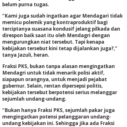
belum purna tugas.
“Kami juga sudah ingatkan agar Mendagari tidak
memicu polemik yang kontraproduktif bagi
terciptanya suasana kondusif jelang pilkada dan
direspon baik saat itu oleh Mendagri dengan
mengurungkan niat tersebut. Tapi kenapa
kebijakan tersebut kini tetap dijalankan juga?,”
tanya Jazuli, heran.
Fraksi PKS, bukan tanpa alasan mengingatkan
Mendagri untuk tidak menarik polisi aktif,
siapapun orangnya, untuk menjadi pejabat
gubernur. Selain, rentan dipersepsi politis,
kebijakan tersebut berpotensi serius melanggar
sejumlah undang-undang.
“Bukan hanya Fraksi PKS, sejumlah pakar juga
mengingatkan potensi pelanggaran undang-
undang kebijakan ini. Sehingga jika ada Fraksi