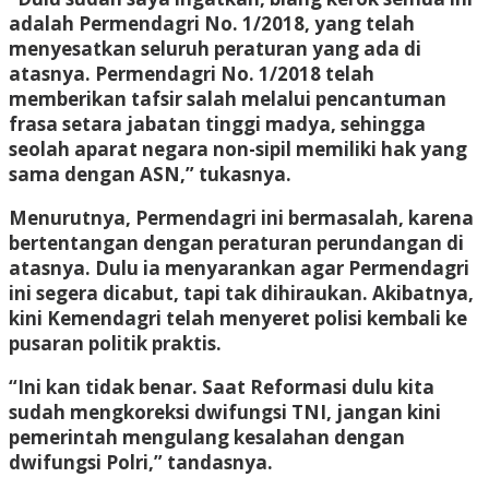
adalah Permendagri No. 1/2018, yang telah
menyesatkan seluruh peraturan yang ada di
atasnya. Permendagri No. 1/2018 telah
memberikan tafsir salah melalui pencantuman
frasa setara jabatan tinggi madya, sehingga
seolah aparat negara non-sipil memiliki hak yang
sama dengan ASN,” tukasnya.
Menurutnya, Permendagri ini bermasalah, karena
bertentangan dengan peraturan perundangan di
atasnya. Dulu ia menyarankan agar Permendagri
ini segera dicabut, tapi tak dihiraukan. Akibatnya,
kini Kemendagri telah menyeret polisi kembali ke
pusaran politik praktis.
“Ini kan tidak benar. Saat Reformasi dulu kita
sudah mengkoreksi dwifungsi TNI, jangan kini
pemerintah mengulang kesalahan dengan
dwifungsi Polri,” tandasnya.