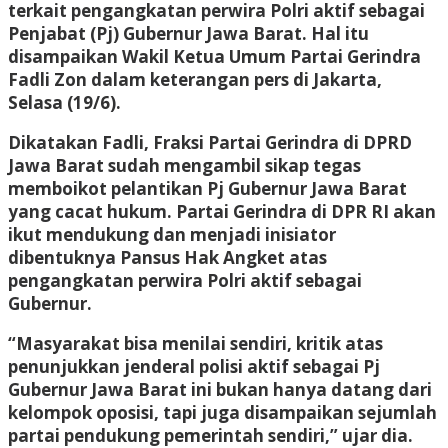
terkait pengangkatan perwira Polri aktif sebagai
Penjabat (Pj) Gubernur Jawa Barat. Hal itu
disampaikan Wakil Ketua Umum Partai Gerindra
Fadli Zon dalam keterangan pers di Jakarta,
Selasa (19/6).
Dikatakan Fadli, Fraksi Partai Gerindra di DPRD
Jawa Barat sudah mengambil sikap tegas
memboikot pelantikan Pj Gubernur Jawa Barat
yang cacat hukum. Partai Gerindra di DPR RI akan
ikut mendukung dan menjadi inisiator
dibentuknya Pansus Hak Angket atas
pengangkatan perwira Polri aktif sebagai
Gubernur.
“Masyarakat bisa menilai sendiri, kritik atas
penunjukkan jenderal polisi aktif sebagai Pj
Gubernur Jawa Barat ini bukan hanya datang dari
kelompok oposisi, tapi juga disampaikan sejumlah
partai pendukung pemerintah sendiri,” ujar dia.