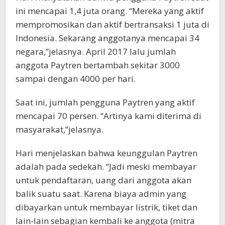
ini mencapai 1,4 juta orang. “Mereka yang aktif
mempromosikan dan aktif bertransaksi 1 juta di
Indonesia. Sekarang anggotanya mencapai 34
negara,”jelasnya. April 2017 lalu jumlah
anggota Paytren bertambah sekitar 3000
sampai dengan 4000 per hari.
Saat ini, jumlah pengguna Paytren yang aktif
mencapai 70 persen. “Artinya kami diterima di
masyarakat,”jelasnya.
Hari menjelaskan bahwa keunggulan Paytren
adalah pada sedekah. “Jadi meski membayar
untuk pendaftaran, uang dari anggota akan
balik suatu saat. Karena biaya admin yang
dibayarkan untuk membayar listrik, tiket dan
lain-lain sebagian kembali ke anggota (mitra