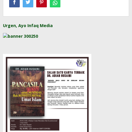
Urgen, Ayo Infaq Media