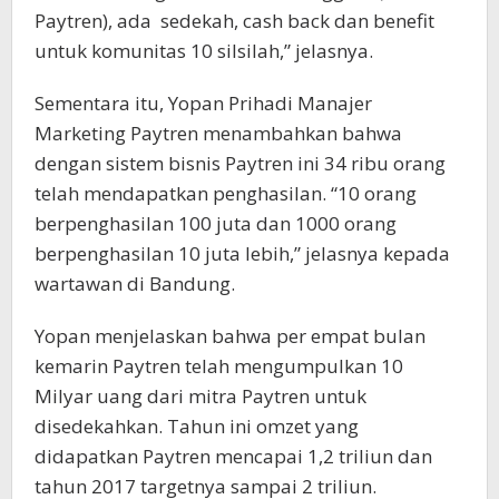
Paytren), ada sedekah, cash back dan benefit
untuk komunitas 10 silsilah,” jelasnya.
Sementara itu, Yopan Prihadi Manajer
Marketing Paytren menambahkan bahwa
dengan sistem bisnis Paytren ini 34 ribu orang
telah mendapatkan penghasilan. “10 orang
berpenghasilan 100 juta dan 1000 orang
berpenghasilan 10 juta lebih,” jelasnya kepada
wartawan di Bandung.
Yopan menjelaskan bahwa per empat bulan
kemarin Paytren telah mengumpulkan 10
Milyar uang dari mitra Paytren untuk
disedekahkan. Tahun ini omzet yang
didapatkan Paytren mencapai 1,2 triliun dan
tahun 2017 targetnya sampai 2 triliun.