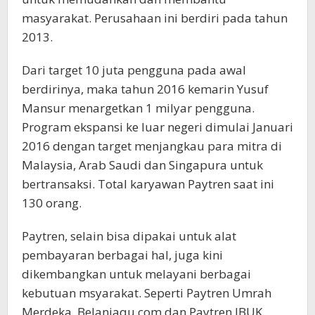
masyarakat. Perusahaan ini berdiri pada tahun
2013.
Dari target 10 juta pengguna pada awal
berdirinya, maka tahun 2016 kemarin Yusuf
Mansur menargetkan 1 milyar pengguna.
Program ekspansi ke luar negeri dimulai Januari
2016 dengan target menjangkau para mitra di
Malaysia, Arab Saudi dan Singapura untuk
bertransaksi. Total karyawan Paytren saat ini
130 orang.
Paytren, selain bisa dipakai untuk alat
pembayaran berbagai hal, juga kini
dikembangkan untuk melayani berbagai
kebutuan msyarakat. Seperti Paytren Umrah
Merdeka, Belanjaqu.com dan Paytren IBUK.